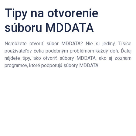
Tipy na otvorenie
súboru MDDATA
Nemôžete otvoriť súbor MDDATA? Nie si jediný. Tisíce
používateľov čelia podobným problémom každý deň. Ďalej
nájdete tipy, ako otvoriť súbory MDDATA, ako aj zoznam
programov, ktoré podporujú súbory MDDATA.