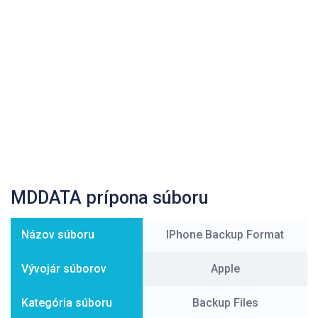
MDDATA prípona súboru
Názov súboru
IPhone Backup Format
Vývojár súborov
Apple
Kategória súboru
Backup Files