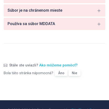
Súbor je na chránenom mieste
Používa sa súbor MDDATA
Stále ste uviazli?
Ako môžeme pomôcť?
Bola táto stránka nápomocná?
Áno
Nie