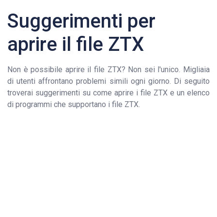
Suggerimenti per
aprire il file ZTX
Non è possibile aprire il file ZTX? Non sei l'unico. Migliaia
di utenti affrontano problemi simili ogni giorno. Di seguito
troverai suggerimenti su come aprire i file ZTX e un elenco
di programmi che supportano i file ZTX.