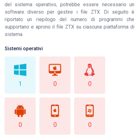
del sistema operativo, potrebbe essere necessario un
software diverso per gestire i file ZTX. Di seguito è
riportato un riepilogo del numero di programmi che
supportano e aprono il file ZTX su ciascuna piattaforma di
sistema.
Sistemi operativi
1
0
0
0
0
0