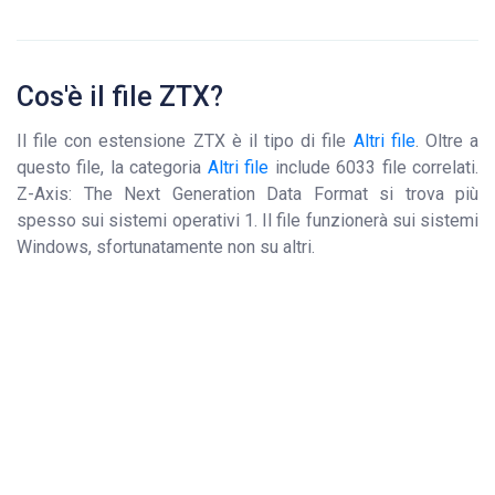
Cos'è il file ZTX?
Il file con estensione ZTX è il tipo di file
Altri file
. Oltre a
questo file, la categoria
Altri file
include 6033 file correlati.
Z-Axis: The Next Generation Data Format si trova più
spesso sui sistemi operativi 1. Il file funzionerà sui sistemi
Windows, sfortunatamente non su altri.