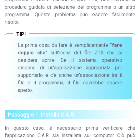
procedura guidata di selezione del programma o un altro
programma. Questo problema può essere facilmente
risolto.
La prima cosa da fare è semplicemente
"fare
doppio clic"
sull'icona del file ZTX che si
desidera aprire. Se il sistema operativo
dispone di un'applicazione appropriata per
supportarlo e c'è anche un'associazione tra il
file e il programma, il file dovrebbe essere
aperto.
Passaggio 1. Installa C.A.R.
In questo caso, è necessario prima verificare che
l'applicazione C.A.R. sia installata sul computer. Ciò può