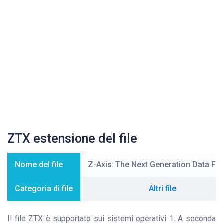
ZTX estensione del file
Nome del file
Z-Axis: The Next Generation Data Fo
Categoria di file
Altri file
Il file ZTX è supportato sui sistemi operativi 1. A seconda