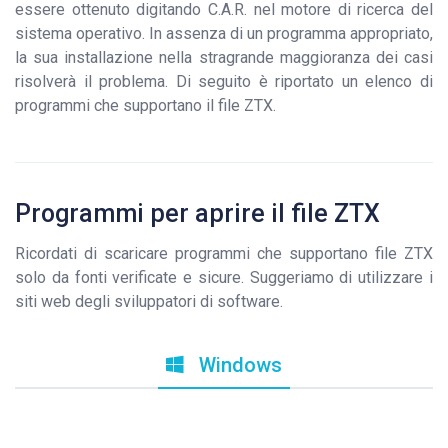
essere ottenuto digitando C.A.R. nel motore di ricerca del
sistema operativo. In assenza di un programma appropriato,
la sua installazione nella stragrande maggioranza dei casi
risolverà il problema. Di seguito è riportato un elenco di
programmi che supportano il file ZTX.
Programmi per aprire il file ZTX
Ricordati di scaricare programmi che supportano file ZTX
solo da fonti verificate e sicure. Suggeriamo di utilizzare i
siti web degli sviluppatori di software.
Windows