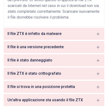
scaricati da Internet nel caso in cui il download non sia
stato completato correttamente. Scaricare nuovamente
il file dovrebbe risolvere il problema.
Il file ZTX è infetto da malware
Il file è una versione precedente
Il file è stato danneggiato
Il file ZTX è stato crittografato
Il file si trova in una posizione protetta
Un'altra applicazione sta usando il file ZTX