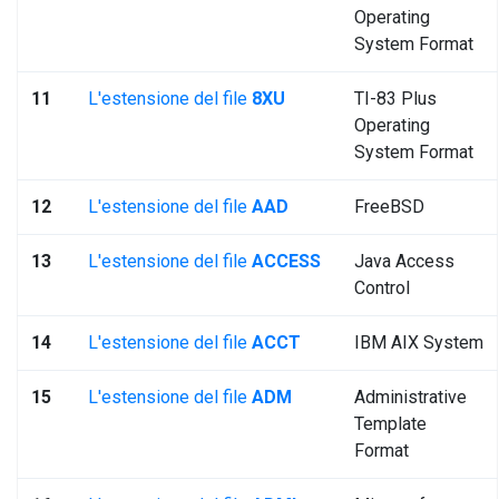
Operating
System Format
11
L'estensione del file
8XU
TI-83 Plus
Operating
System Format
12
L'estensione del file
AAD
FreeBSD
13
L'estensione del file
ACCESS
Java Access
Control
14
L'estensione del file
ACCT
IBM AIX System
15
L'estensione del file
ADM
Administrative
Template
Format