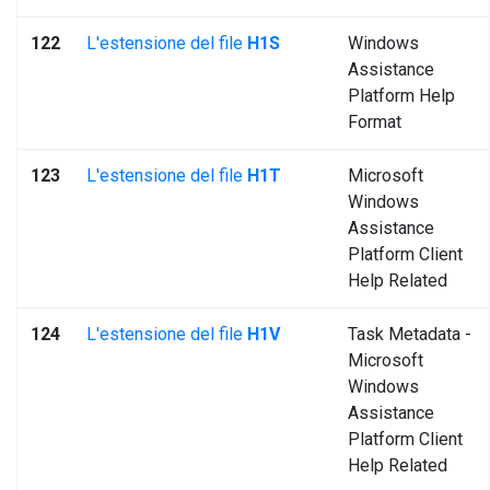
122
L'estensione del file
H1S
Windows
Assistance
Platform Help
Format
123
L'estensione del file
H1T
Microsoft
Windows
Assistance
Platform Client
Help Related
124
L'estensione del file
H1V
Task Metadata -
Microsoft
Windows
Assistance
Platform Client
Help Related