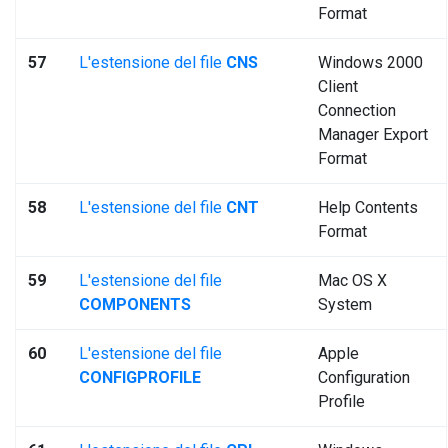
Format
57
L'estensione del file
CNS
Windows 2000
Client
Connection
Manager Export
Format
58
L'estensione del file
CNT
Help Contents
Format
59
L'estensione del file
Mac OS X
COMPONENTS
System
60
L'estensione del file
Apple
CONFIGPROFILE
Configuration
Profile