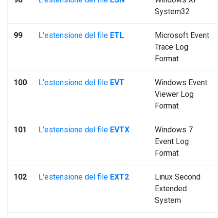
System32
99
L'estensione del file
ETL
Microsoft Event
Trace Log
Format
100
L'estensione del file
EVT
Windows Event
Viewer Log
Format
101
L'estensione del file
EVTX
Windows 7
Event Log
Format
102
L'estensione del file
EXT2
Linux Second
Extended
System