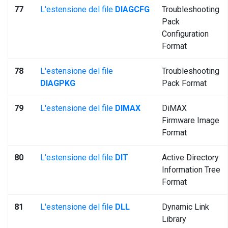
77
L'estensione del file
DIAGCFG
Troubleshooting
Pack
Configuration
Format
78
L'estensione del file
Troubleshooting
DIAGPKG
Pack Format
79
L'estensione del file
DIMAX
DiMAX
Firmware Image
Format
80
L'estensione del file
DIT
Active Directory
Information Tree
Format
81
L'estensione del file
DLL
Dynamic Link
Library