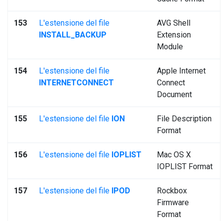
153
L'estensione del file
AVG Shell
INSTALL_BACKUP
Extension
Module
154
L'estensione del file
Apple Internet
INTERNETCONNECT
Connect
Document
155
L'estensione del file
ION
File Description
Format
156
L'estensione del file
IOPLIST
Mac OS X
IOPLIST Format
157
L'estensione del file
IPOD
Rockbox
Firmware
Format