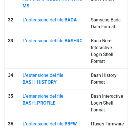
MS
32
L'estensione del file
BADA
Samsung Bada
Data Format
33
L'estensione del file
BASHRC
Bash Non-
Interactive
Login Shell
Format
34
L'estensione del file
Bash History
BASH_HISTORY
Format
35
L'estensione del file
Bash Interactive
BASH_PROFILE
Login Shell
Format
36
L'estensione del file
BBFW
ITunes Firmware