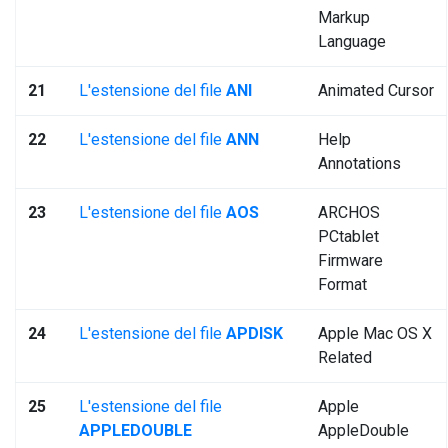
Markup
Language
21
L'estensione del file
ANI
Animated Cursor
22
L'estensione del file
ANN
Help
Annotations
23
L'estensione del file
AOS
ARCHOS
PCtablet
Firmware
Format
24
L'estensione del file
APDISK
Apple Mac OS X
Related
25
L'estensione del file
Apple
APPLEDOUBLE
AppleDouble