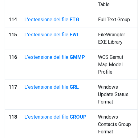
Table
114
L'estensione del file
FTG
Full Text Group
115
L'estensione del file
FWL
FileWrangler
EXE Library
116
L'estensione del file
GMMP
WCS Gamut
Map Model
Profile
117
L'estensione del file
GRL
Windows
Update Status
Format
118
L'estensione del file
GROUP
Windows
Contacts Group
Format