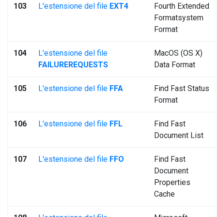
103
L'estensione del file
EXT4
Fourth Extended
Formatsystem
Format
104
L'estensione del file
MacOS (OS X)
FAILUREREQUESTS
Data Format
105
L'estensione del file
FFA
Find Fast Status
Format
106
L'estensione del file
FFL
Find Fast
Document List
107
L'estensione del file
FFO
Find Fast
Document
Properties
Cache