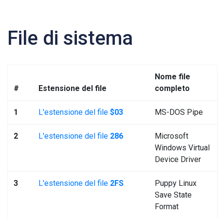
File di sistema
Nome file
#
Estensione del file
completo
1
L'estensione del file
$03
MS-DOS Pipe
2
L'estensione del file
286
Microsoft
Windows Virtual
Device Driver
3
L'estensione del file
2FS
Puppy Linux
Save State
Format