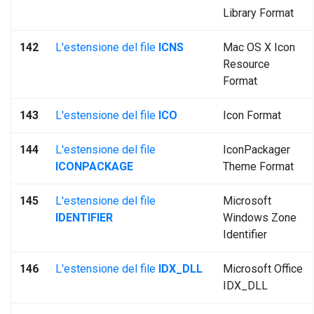
Library Format
142
L'estensione del file
ICNS
Mac OS X Icon
Resource
Format
143
L'estensione del file
ICO
Icon Format
144
L'estensione del file
IconPackager
ICONPACKAGE
Theme Format
145
L'estensione del file
Microsoft
IDENTIFIER
Windows Zone
Identifier
146
L'estensione del file
IDX_DLL
Microsoft Office
IDX_DLL