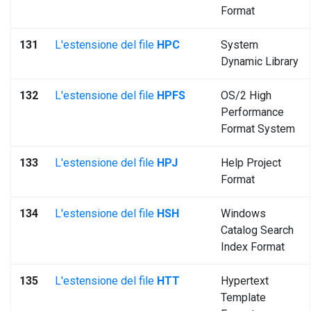
Format
131
L'estensione del file
HPC
System
Dynamic Library
132
L'estensione del file
HPFS
OS/2 High
Performance
Format System
133
L'estensione del file
HPJ
Help Project
Format
134
L'estensione del file
HSH
Windows
Catalog Search
Index Format
135
L'estensione del file
HTT
Hypertext
Template