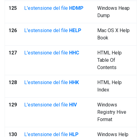
125
L'estensione del file
HDMP
Windows Heap
Dump
126
L'estensione del file
HELP
Mac OS X Help
Book
127
L'estensione del file
HHC
HTML Help
Table Of
Contents
128
L'estensione del file
HHK
HTML Help
Index
129
L'estensione del file
HIV
Windows
Registry Hive
Format
130
L'estensione del file
HLP
Windows Help