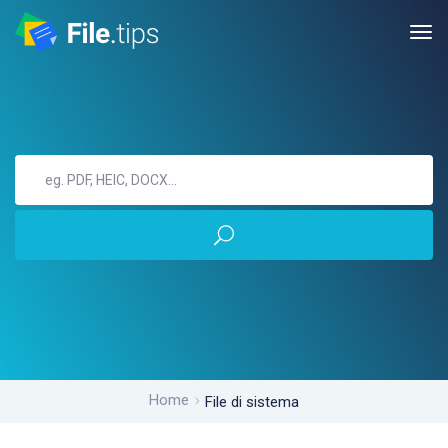
Home
File di sistema