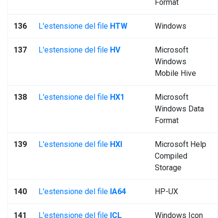
Format
136
L'estensione del file
HTW
Windows
137
L'estensione del file
HV
Microsoft
Windows
Mobile Hive
138
L'estensione del file
HX1
Microsoft
Windows Data
Format
139
L'estensione del file
HXI
Microsoft Help
Compiled
Storage
140
L'estensione del file
IA64
HP-UX
141
L'estensione del file
ICL
Windows Icon