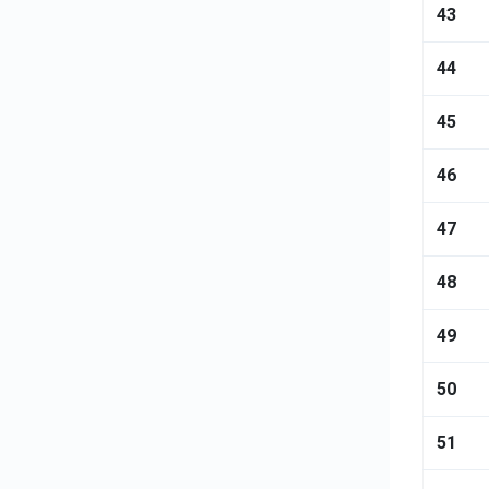
43
44
45
46
47
48
49
50
51