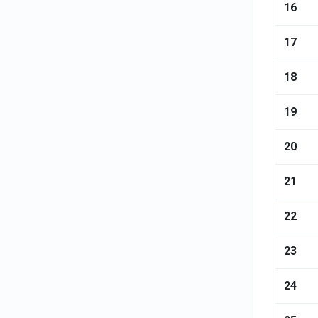
16
17
18
19
20
21
22
23
24