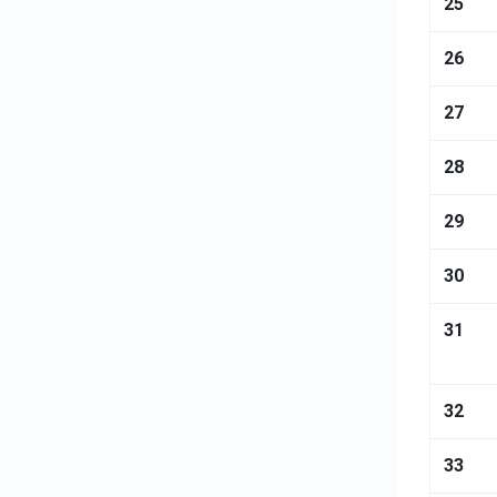
25
26
27
28
29
30
31
32
33