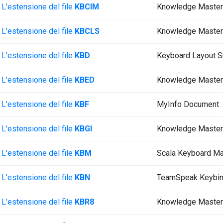
L'estensione del file
KBCIM
Knowledge Master
L'estensione del file
KBCLS
Knowledge Master
L'estensione del file
KBD
Keyboard Layout S
L'estensione del file
KBED
Knowledge Master
L'estensione del file
KBF
MyInfo Document
L'estensione del file
KBGI
Knowledge Master
L'estensione del file
KBM
Scala Keyboard M
L'estensione del file
KBN
TeamSpeak Keybin
L'estensione del file
KBR8
Knowledge Master