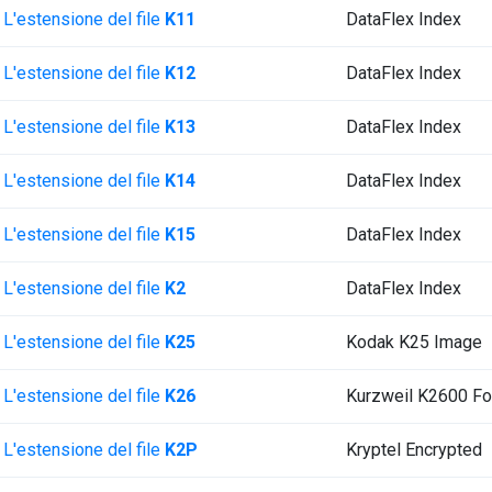
L'estensione del file
K11
DataFlex Index
L'estensione del file
K12
DataFlex Index
L'estensione del file
K13
DataFlex Index
L'estensione del file
K14
DataFlex Index
L'estensione del file
K15
DataFlex Index
L'estensione del file
K2
DataFlex Index
L'estensione del file
K25
Kodak K25 Image
L'estensione del file
K26
Kurzweil K2600 Fo
L'estensione del file
K2P
Kryptel Encrypted