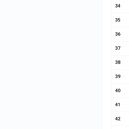
34
35
36
37
38
39
40
41
42