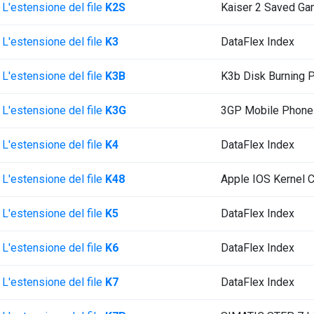
L'estensione del file
K2S
Kaiser 2 Saved G
L'estensione del file
K3
DataFlex Index
L'estensione del file
K3B
K3b Disk Burning P
L'estensione del file
K3G
3GP Mobile Phone
L'estensione del file
K4
DataFlex Index
L'estensione del file
K48
Apple IOS Kernel 
L'estensione del file
K5
DataFlex Index
L'estensione del file
K6
DataFlex Index
L'estensione del file
K7
DataFlex Index