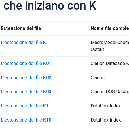
e che iniziano con K
Estensione del file
Nome file comple
L'estensione del file
K
MacroModel Chemi
Output
L'estensione del file
K01
Clarion Database 
L'estensione del file
K02
Clarion
L'estensione del file
K03
Clarion DOS Datab
L'estensione del file
K1
DataFlex Index
L'estensione del file
K10
DataFlex Index