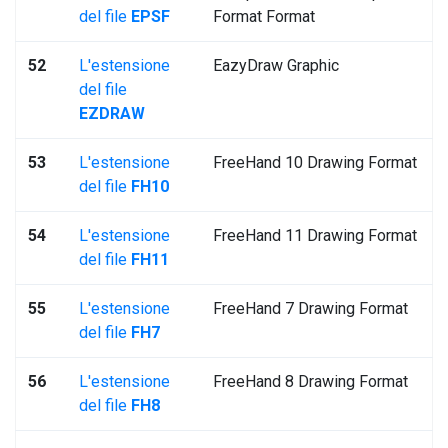
del file
EPSF
Format Format
52
L'estensione
EazyDraw Graphic
del file
EZDRAW
53
L'estensione
FreeHand 10 Drawing Format
del file
FH10
54
L'estensione
FreeHand 11 Drawing Format
del file
FH11
55
L'estensione
FreeHand 7 Drawing Format
del file
FH7
56
L'estensione
FreeHand 8 Drawing Format
del file
FH8