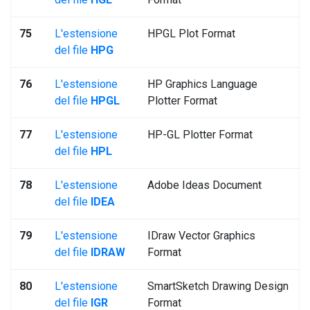
75
L'estensione
HPGL Plot Format
del file
HPG
76
L'estensione
HP Graphics Language
del file
HPGL
Plotter Format
77
L'estensione
HP-GL Plotter Format
del file
HPL
78
L'estensione
Adobe Ideas Document
del file
IDEA
79
L'estensione
IDraw Vector Graphics
del file
IDRAW
Format
80
L'estensione
SmartSketch Drawing Design
del file
IGR
Format