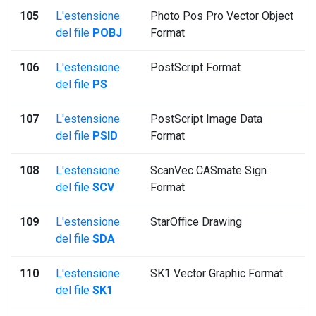
105
L'estensione
Photo Pos Pro Vector Object
del file
POBJ
Format
106
L'estensione
PostScript Format
del file
PS
107
L'estensione
PostScript Image Data
del file
PSID
Format
108
L'estensione
ScanVec CASmate Sign
del file
SCV
Format
109
L'estensione
StarOffice Drawing
del file
SDA
110
L'estensione
SK1 Vector Graphic Format
del file
SK1