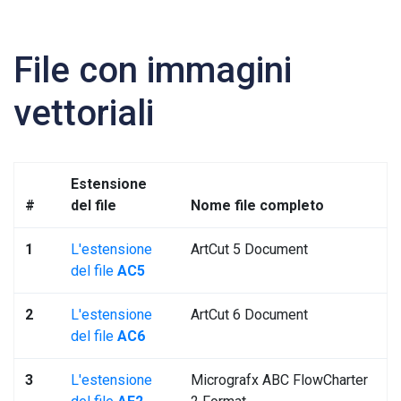
File con immagini
vettoriali
Estensione
#
del file
Nome file completo
1
L'estensione
ArtCut 5 Document
del file
AC5
2
L'estensione
ArtCut 6 Document
del file
AC6
3
L'estensione
Micrografx ABC FlowCharter