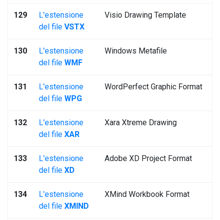
129
L'estensione
Visio Drawing Template
del file
VSTX
130
L'estensione
Windows Metafile
del file
WMF
131
L'estensione
WordPerfect Graphic Format
del file
WPG
132
L'estensione
Xara Xtreme Drawing
del file
XAR
133
L'estensione
Adobe XD Project Format
del file
XD
134
L'estensione
XMind Workbook Format
del file
XMIND