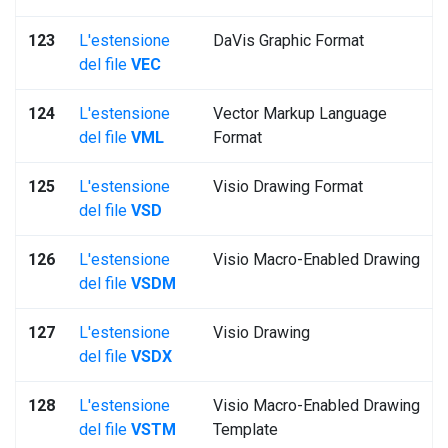
123
L'estensione
DaVis Graphic Format
del file
VEC
124
L'estensione
Vector Markup Language
del file
VML
Format
125
L'estensione
Visio Drawing Format
del file
VSD
126
L'estensione
Visio Macro-Enabled Drawing
del file
VSDM
127
L'estensione
Visio Drawing
del file
VSDX
128
L'estensione
Visio Macro-Enabled Drawing
del file
VSTM
Template