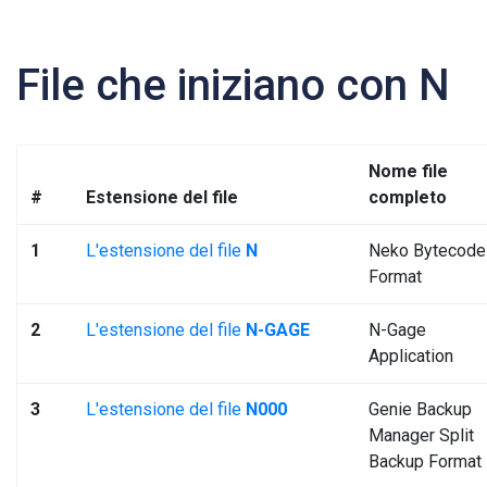
File che iniziano con N
Nome file
#
Estensione del file
completo
1
L'estensione del file
N
Neko Bytecode
Format
2
L'estensione del file
N-GAGE
N-Gage
Application
3
L'estensione del file
N000
Genie Backup
Manager Split
Backup Format