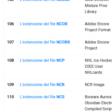
Mixture Prior
Library
106
L'estensione del file
NCOR
Adobe Encore
Project Format
107
L'estensione del file
NCORX
Adobe Encore
Project
108
L'estensione del file
NCP
NHL Ice Hocke
2002 User
NHLcards
109
L'estensione del file
NCR
NCR Image
110
L'estensione del file
NCS
Bioware Aurora
Obsidian Electr
Compiled Scrip