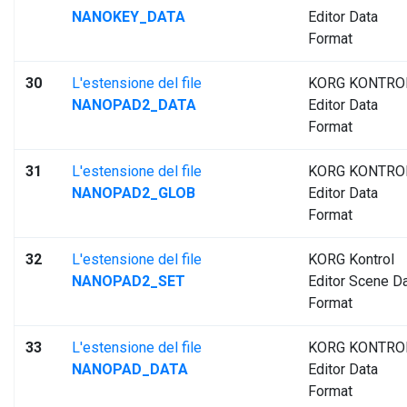
NANOKEY_DATA
Editor Data
Format
30
L'estensione del file
KORG KONTRO
NANOPAD2_DATA
Editor Data
Format
31
L'estensione del file
KORG KONTRO
NANOPAD2_GLOB
Editor Data
Format
32
L'estensione del file
KORG Kontrol
NANOPAD2_SET
Editor Scene D
Format
33
L'estensione del file
KORG KONTRO
NANOPAD_DATA
Editor Data
Format