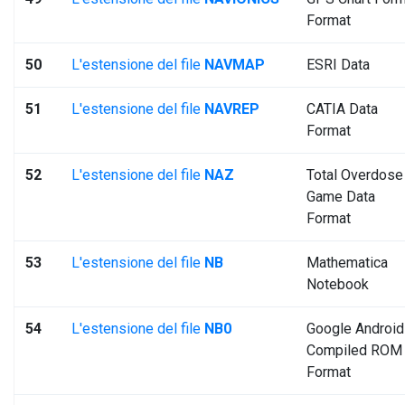
Format
50
L'estensione del file
NAVMAP
ESRI Data
51
L'estensione del file
NAVREP
CATIA Data
Format
52
L'estensione del file
NAZ
Total Overdose
Game Data
Format
53
L'estensione del file
NB
Mathematica
Notebook
54
L'estensione del file
NB0
Google Android
Compiled ROM
Format