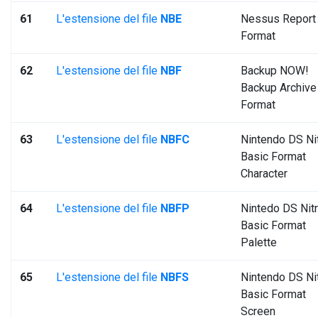
61
L'estensione del file
NBE
Nessus Report
Format
62
L'estensione del file
NBF
Backup NOW!
Backup Archive
Format
63
L'estensione del file
NBFC
Nintendo DS Ni
Basic Format
Character
64
L'estensione del file
NBFP
Nintedo DS Nit
Basic Format
Palette
65
L'estensione del file
NBFS
Nintendo DS Ni
Basic Format
Screen