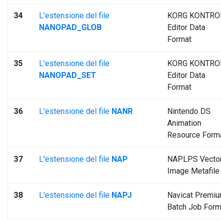
34
L'estensione del file
KORG KONTRO
NANOPAD_GLOB
Editor Data
Format
35
L'estensione del file
KORG KONTRO
NANOPAD_SET
Editor Data
Format
36
L'estensione del file
NANR
Nintendo DS
Animation
Resource Form
37
L'estensione del file
NAP
NAPLPS Vecto
Image Metafile
38
L'estensione del file
NAPJ
Navicat Premi
Batch Job Form