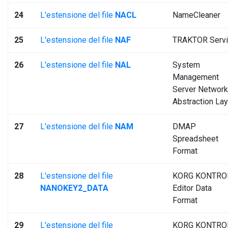
24
L'estensione del file
NACL
NameCleaner
25
L'estensione del file
NAF
TRAKTOR Serv
26
L'estensione del file
NAL
System
Management
Server Network
Abstraction Lay
27
L'estensione del file
NAM
DMAP
Spreadsheet
Format
28
L'estensione del file
KORG KONTRO
NANOKEY2_DATA
Editor Data
Format
29
L'estensione del file
KORG KONTRO