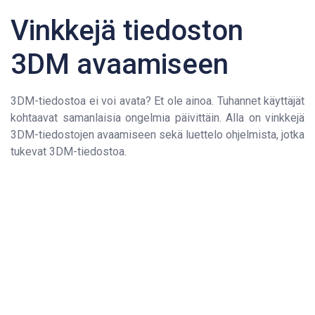
Vinkkejä tiedoston
3DM avaamiseen
3DM-tiedostoa ei voi avata? Et ole ainoa. Tuhannet käyttäjät
kohtaavat samanlaisia ongelmia päivittäin. Alla on vinkkejä
3DM-tiedostojen avaamiseen sekä luettelo ohjelmista, jotka
tukevat 3DM-tiedostoa.