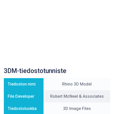
3DM-tiedostotunniste
Tiedoston nimi
Rhino 3D Model
File Developer
Robert McNeel & Associates
Tiedostoluokka
3D Image Files