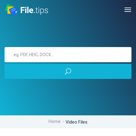
Home
Video Files