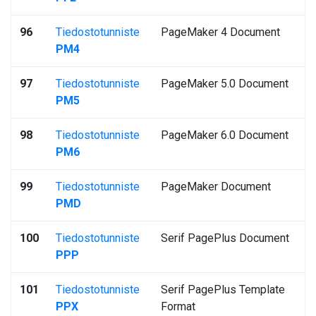
96
Tiedostotunniste
PageMaker 4 Document
PM4
97
Tiedostotunniste
PageMaker 5.0 Document
PM5
98
Tiedostotunniste
PageMaker 6.0 Document
PM6
99
Tiedostotunniste
PageMaker Document
PMD
100
Tiedostotunniste
Serif PagePlus Document
PPP
101
Tiedostotunniste
Serif PagePlus Template
PPX
Format