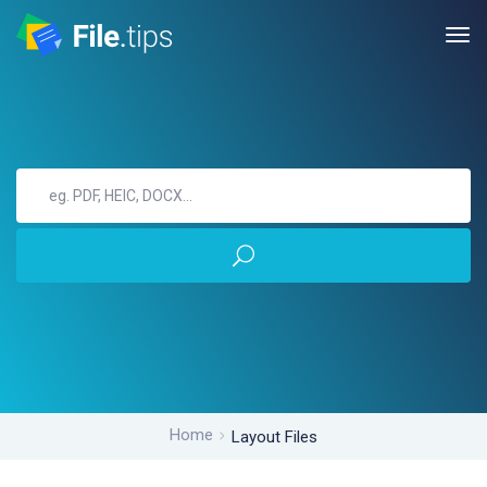
Home
Layout Files