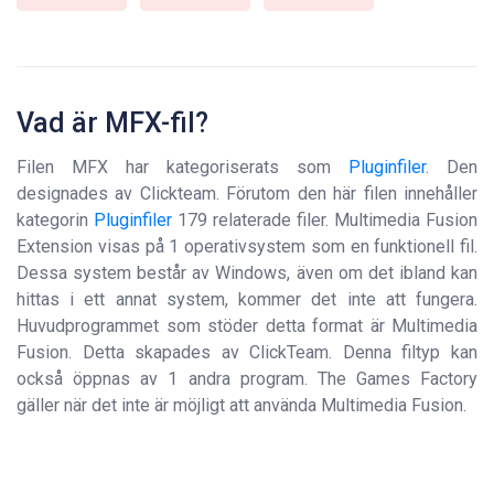
Vad är MFX-fil?
Filen MFX har kategoriserats som
Pluginfiler
. Den
designades av Clickteam. Förutom den här filen innehåller
kategorin
Pluginfiler
179 relaterade filer. Multimedia Fusion
Extension visas på 1 operativsystem som en funktionell fil.
Dessa system består av Windows, även om det ibland kan
hittas i ett annat system, kommer det inte att fungera.
Huvudprogrammet som stöder detta format är Multimedia
Fusion. Detta skapades av ClickTeam. Denna filtyp kan
också öppnas av 1 andra program. The Games Factory
gäller när det inte är möjligt att använda Multimedia Fusion.