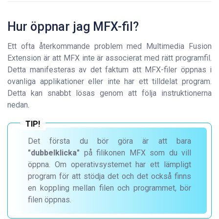
Hur öppnar jag MFX-fil?
Ett ofta återkommande problem med Multimedia Fusion
Extension är att MFX inte är associerat med rätt programfil.
Detta manifesteras av det faktum att MFX-filer öppnas i
ovanliga applikationer eller inte har ett tilldelat program.
Detta kan snabbt lösas genom att följa instruktionerna
nedan.
Det första du bör göra är att bara
"dubbelklicka"
på filikonen MFX som du vill
öppna. Om operativsystemet har ett lämpligt
program för att stödja det och det också finns
en koppling mellan filen och programmet, bör
filen öppnas.