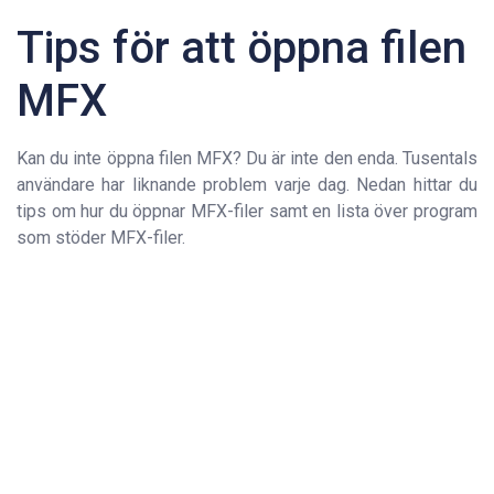
Tips för att öppna filen
MFX
Kan du inte öppna filen MFX? Du är inte den enda. Tusentals
användare har liknande problem varje dag. Nedan hittar du
tips om hur du öppnar MFX-filer samt en lista över program
som stöder MFX-filer.