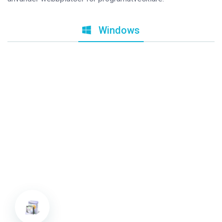
Windows