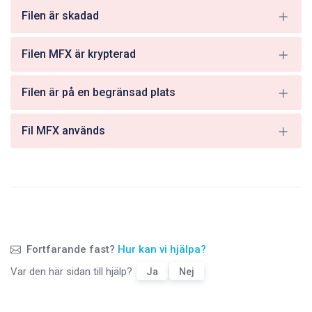
Filen är skadad
Filen MFX är krypterad
Filen är på en begränsad plats
Fil MFX används
Fortfarande fast?
Hur kan vi hjälpa?
Var den här sidan till hjälp?
Ja
Nej