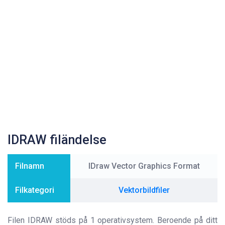
IDRAW filändelse
Filnamn
IDraw Vector Graphics Format
Filkategori
Vektorbildfiler
Filen IDRAW stöds på 1 operativsystem. Beroende på ditt