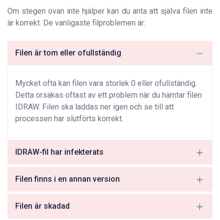
Om stegen ovan inte hjälper kan du anta att själva filen inte
är korrekt. De vanligaste filproblemen är:
Filen är tom eller ofullständig
Mycket ofta kan filen vara storlek 0 eller ofullständig.
Detta orsakas oftast av ett problem när du hämtar filen
IDRAW. Filen ska laddas ner igen och se till att
processen har slutförts korrekt.
IDRAW-fil har infekterats
Filen finns i en annan version
Filen är skadad