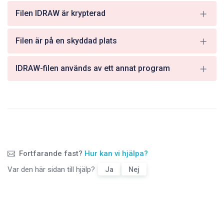
Filen IDRAW är krypterad
Filen är på en skyddad plats
IDRAW-filen används av ett annat program
Fortfarande fast?
Hur kan vi hjälpa?
Var den här sidan till hjälp?
Ja
Nej