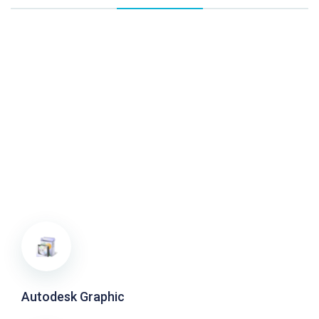
Autodesk Graphic