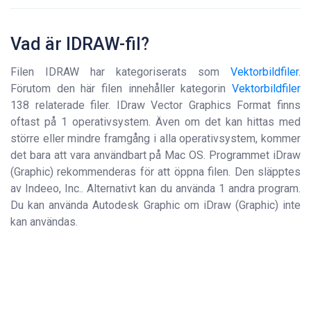
Vad är IDRAW-fil?
Filen IDRAW har kategoriserats som
Vektorbildfiler
.
Förutom den här filen innehåller kategorin
Vektorbildfiler
138 relaterade filer. IDraw Vector Graphics Format finns
oftast på 1 operativsystem. Även om det kan hittas med
större eller mindre framgång i alla operativsystem, kommer
det bara att vara användbart på Mac OS. Programmet iDraw
(Graphic) rekommenderas för att öppna filen. Den släpptes
av Indeeo, Inc.. Alternativt kan du använda 1 andra program.
Du kan använda Autodesk Graphic om iDraw (Graphic) inte
kan användas.