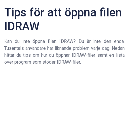
Tips för att öppna filen
IDRAW
Kan du inte öppna filen IDRAW? Du är inte den enda.
Tusentals användare har liknande problem varje dag. Nedan
hittar du tips om hur du öppnar IDRAW-filer samt en lista
över program som stöder IDRAW-filer.