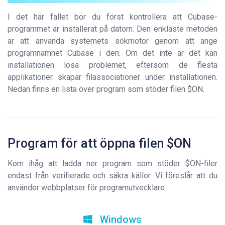
I det här fallet bör du först kontrollera att Cubase-
programmet är installerat på datorn. Den enklaste metoden
är att använda systemets sökmotor genom att ange
programnamnet Cubase i den. Om det inte är det kan
installationen lösa problemet, eftersom de flesta
applikationer skapar filassociationer under installationen.
Nedan finns en lista över program som stöder filen $ON.
Program för att öppna filen $ON
Kom ihåg att ladda ner program som stöder $ON-filer
endast från verifierade och säkra källor. Vi föreslår att du
använder webbplatser för programutvecklare.
Windows