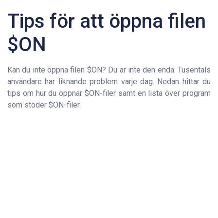
Tips för att öppna filen
$ON
Kan du inte öppna filen $ON? Du är inte den enda. Tusentals
användare har liknande problem varje dag. Nedan hittar du
tips om hur du öppnar $ON-filer samt en lista över program
som stöder $ON-filer.