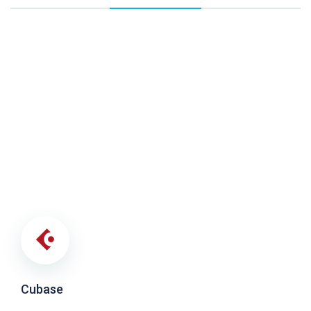
Cubase