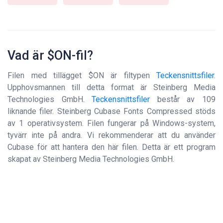
Vad är $ON-fil?
Filen med tillägget $ON är filtypen
Teckensnittsfiler
.
Upphovsmannen till detta format är Steinberg Media
Technologies GmbH.
Teckensnittsfiler
består av 109
liknande filer. Steinberg Cubase Fonts Compressed stöds
av 1 operativsystem. Filen fungerar på Windows-system,
tyvärr inte på andra. Vi rekommenderar att du använder
Cubase för att hantera den här filen. Detta är ett program
skapat av Steinberg Media Technologies GmbH.