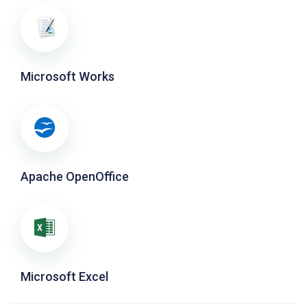
Microsoft Works
Apache OpenOffice
Microsoft Excel