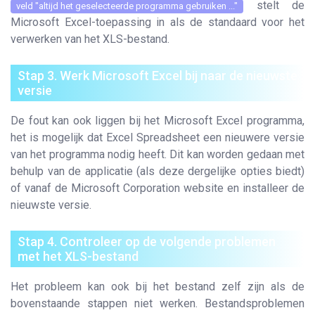
stelt de
veld "altijd het geselecteerde programma gebruiken ..."
Microsoft Excel-toepassing in als de standaard voor het
verwerken van het XLS-bestand.
Stap 3. Werk Microsoft Excel bij naar de nieuwste
versie
De fout kan ook liggen bij het Microsoft Excel programma,
het is mogelijk dat Excel Spreadsheet een nieuwere versie
van het programma nodig heeft. Dit kan worden gedaan met
behulp van de applicatie (als deze dergelijke opties biedt)
of vanaf de Microsoft Corporation website en installeer de
nieuwste versie.
Stap 4. Controleer op de volgende problemen
met het XLS-bestand
Het probleem kan ook bij het bestand zelf zijn als de
bovenstaande stappen niet werken. Bestandsproblemen