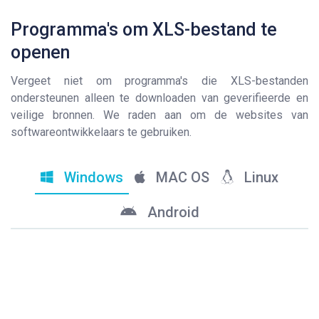
Programma's om XLS-bestand te
openen
Vergeet niet om programma's die XLS-bestanden
ondersteunen alleen te downloaden van geverifieerde en
veilige bronnen. We raden aan om de websites van
softwareontwikkelaars te gebruiken.
Windows
MAC OS
Linux
Android