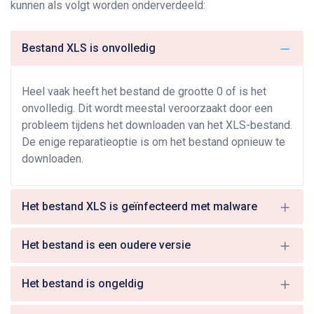
kunnen als volgt worden onderverdeeld:
Bestand XLS is onvolledig
Heel vaak heeft het bestand de grootte 0 of is het
onvolledig. Dit wordt meestal veroorzaakt door een
probleem tijdens het downloaden van het XLS-bestand.
De enige reparatieoptie is om het bestand opnieuw te
downloaden.
Het bestand XLS is geïnfecteerd met malware
Het bestand is een oudere versie
Het bestand is ongeldig