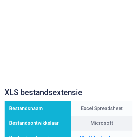
XLS bestandsextensie
Bestandsnaam
Excel Spreadsheet
Bestandsontwikkelaar
Microsoft