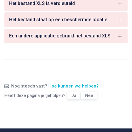
Het bestand XLS is versleuteld
Het bestand staat op een beschermde locatie
Een andere applicatie gebruikt het bestand XLS
Nog steeds vast?
Hoe kunnen we helpen?
Heeft deze pagina je geholpen?
Ja
Nee