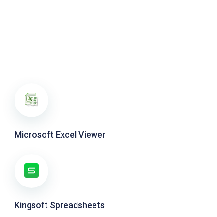
Microsoft Excel Viewer
Kingsoft Spreadsheets