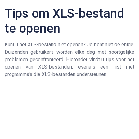
Tips om XLS-bestand
te openen
Kunt u het XLS-bestand niet openen? Je bent niet de enige.
Duizenden gebruikers worden elke dag met soortgelijke
problemen geconfronteerd. Hieronder vindt u tips voor het
openen van XLS-bestanden, evenals een lijst met
programma's die XLS-bestanden ondersteunen.