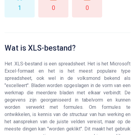
1
0
0
Wat is XLS-bestand?
Het .XLS-bestand is een spreadsheet. Het is het Microsoft
Excel-formaat en het is het meest populaire type
spreadsheet, ook wel in de volksmond bekend als
"excelleert". Bladen worden opgeslagen in de vorm van een
werkmap die meerdere bladen met elkaar verbindt. De
gegevens zijn georganiseerd in tabelvorm en kunnen
worden verwerkt met formules. Om formules te
ontwikkelen, is kennis van de structuur van hun werking en
het aanspreken van de juiste velden vereist, maar op de
meeste dingen kan "worden geklikt". Dit maakt het gebruik