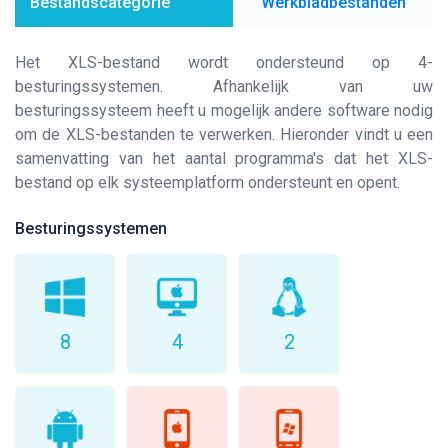
Bestandscategorie
Werkbladbestanden
Het XLS-bestand wordt ondersteund op 4-
besturingssystemen. Afhankelijk van uw
besturingssysteem heeft u mogelijk andere software nodig
om de XLS-bestanden te verwerken. Hieronder vindt u een
samenvatting van het aantal programma's dat het XLS-
bestand op elk systeemplatform ondersteunt en opent.
Besturingssystemen
8
4
2