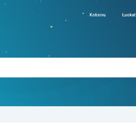
Kotisivu
Luokat