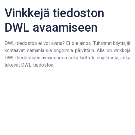
Vinkkejä tiedoston
DWL avaamiseen
DWL-tiedostoa ei voi avata? Et ole ainoa. Tuhannet käyttäjät
kohtaavat samanlaisia ongelmia päivittäin. Alla on vinkkejä
DWL-tiedostojen avaamiseen sekä luettelo ohjelmista, jotka
tukevat DWL-tiedostoa.