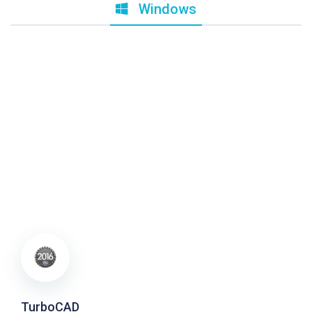
Windows
TurboCAD