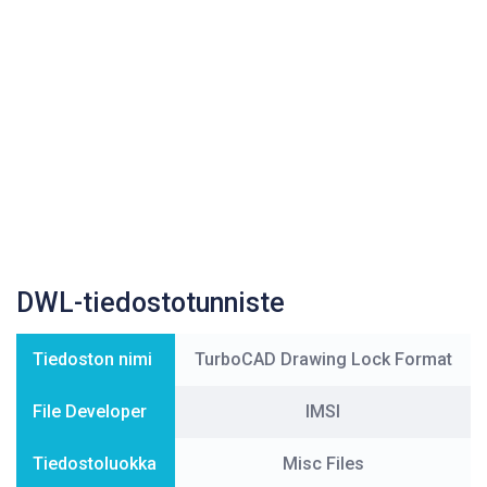
DWL-tiedostotunniste
Tiedoston nimi
TurboCAD Drawing Lock Format
File Developer
IMSI
Tiedostoluokka
Misc Files