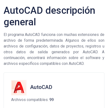
AutoCAD descripción
general
El programa AutoCAD funciona con muchas extensiones de
archivo de forma predeterminada. Algunos de ellos son
archivos de configuración, datos de proyectos, registros u
otros datos de salida generados por AutoCAD. A
continuación, encontrará información sobre el software y
archivos específicos compatibles con AutoCAD.
AutoCAD
Archivos compatibles:
99