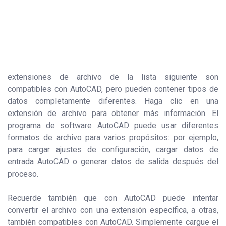
extensiones de archivo de la lista siguiente son
compatibles con AutoCAD, pero pueden contener tipos de
datos completamente diferentes. Haga clic en una
extensión de archivo para obtener más información. El
programa de software AutoCAD puede usar diferentes
formatos de archivo para varios propósitos: por ejemplo,
para cargar ajustes de configuración, cargar datos de
entrada AutoCAD o generar datos de salida después del
proceso.
Recuerde también que con AutoCAD puede intentar
convertir el archivo con una extensión específica, a otras,
también compatibles con AutoCAD. Simplemente cargue el