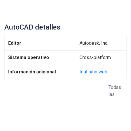
AutoCAD detalles
Editor
Autodesk, Inc.
Sistema operativo
Cross-platform
Información adicional
Ir al sitio web
Todas
las