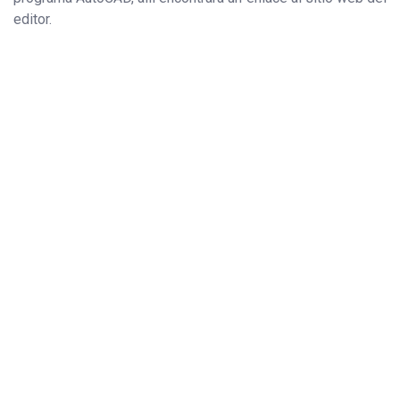
editor.