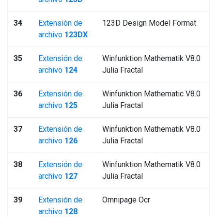
34
Extensión de
123D Design Model Format
archivo
123DX
35
Extensión de
Winfunktion Mathematik V8.0
archivo
124
Julia Fractal
36
Extensión de
Winfunktion Mathematic V8.0
archivo
125
Julia Fractal
37
Extensión de
Winfunktion Mathematik V8.0
archivo
126
Julia Fractal
38
Extensión de
Winfunktion Mathematik V8.0
archivo
127
Julia Fractal
39
Extensión de
Omnipage Ocr
archivo
128