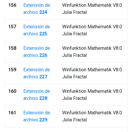
156
Extensión de
Winfunktion Mathematik V8.0
archivo
224
Julia Fractal
157
Extensión de
Winfunktion Mathematik V8.0
archivo
225
Julia Fractal
158
Extensión de
Winfunktion Mathematik V8.0
archivo
226
Julia Fractal
159
Extensión de
Winfunktion Mathematik V8.0
archivo
227
Julia Fractal
160
Extensión de
Winfunktion Mathematik V8.0
archivo
228
Julia Fractal
161
Extensión de
Winfunktion Mathematik V8.0
archivo
229
Julia Fractal