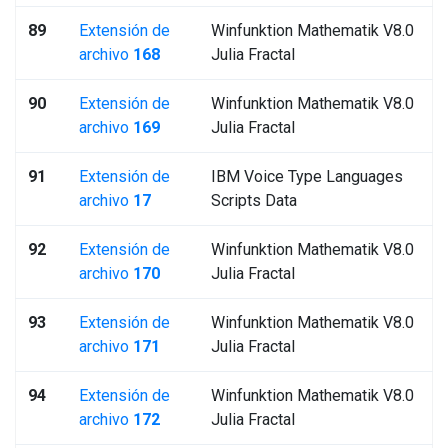
89
Extensión de
Winfunktion Mathematik V8.0
archivo
168
Julia Fractal
90
Extensión de
Winfunktion Mathematik V8.0
archivo
169
Julia Fractal
91
Extensión de
IBM Voice Type Languages
archivo
17
Scripts Data
92
Extensión de
Winfunktion Mathematik V8.0
archivo
170
Julia Fractal
93
Extensión de
Winfunktion Mathematik V8.0
archivo
171
Julia Fractal
94
Extensión de
Winfunktion Mathematik V8.0
archivo
172
Julia Fractal