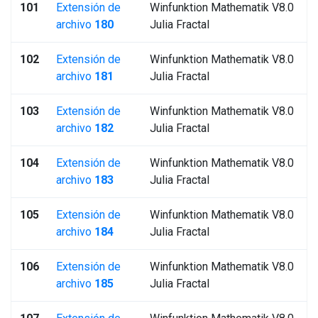
101
Extensión de
Winfunktion Mathematik V8.0
archivo
180
Julia Fractal
102
Extensión de
Winfunktion Mathematik V8.0
archivo
181
Julia Fractal
103
Extensión de
Winfunktion Mathematik V8.0
archivo
182
Julia Fractal
104
Extensión de
Winfunktion Mathematik V8.0
archivo
183
Julia Fractal
105
Extensión de
Winfunktion Mathematik V8.0
archivo
184
Julia Fractal
106
Extensión de
Winfunktion Mathematik V8.0
archivo
185
Julia Fractal