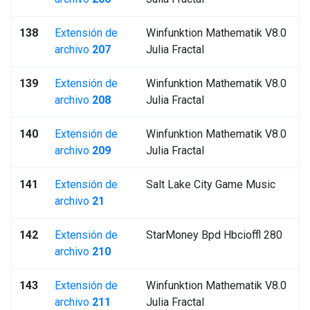
138
Extensión de
Winfunktion Mathematik V8.0
archivo
207
Julia Fractal
139
Extensión de
Winfunktion Mathematik V8.0
archivo
208
Julia Fractal
140
Extensión de
Winfunktion Mathematik V8.0
archivo
209
Julia Fractal
141
Extensión de
Salt Lake City Game Music
archivo
21
142
Extensión de
StarMoney Bpd Hbcioffl 280
archivo
210
143
Extensión de
Winfunktion Mathematik V8.0
archivo
211
Julia Fractal