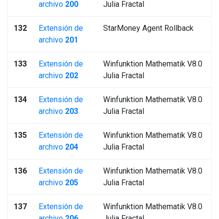
archivo
200
Julia Fractal
132
Extensión de
StarMoney Agent Rollback
archivo
201
133
Extensión de
Winfunktion Mathematik V8.0
archivo
202
Julia Fractal
134
Extensión de
Winfunktion Mathematik V8.0
archivo
203
Julia Fractal
135
Extensión de
Winfunktion Mathematik V8.0
archivo
204
Julia Fractal
136
Extensión de
Winfunktion Mathematik V8.0
archivo
205
Julia Fractal
137
Extensión de
Winfunktion Mathematik V8.0
archivo
206
Julia Fractal