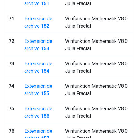
archivo
151
Julia Fractal
71
Extensión de
Winfunktion Mathematik V8.0
archivo
152
Julia Fractal
72
Extensión de
Winfunktion Mathematik V8.0
archivo
153
Julia Fractal
73
Extensión de
Winfunktion Mathematik V8.0
archivo
154
Julia Fractal
74
Extensión de
Winfunktion Mathematic V8.0
archivo
155
Julia Fractal
75
Extensión de
Winfunktion Mathematik V8.0
archivo
156
Julia Fractal
76
Extensión de
Winfunktion Mathematik V8.0