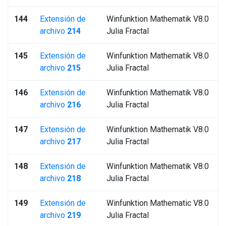
144
Extensión de
Winfunktion Mathematik V8.0
archivo
214
Julia Fractal
145
Extensión de
Winfunktion Mathematik V8.0
archivo
215
Julia Fractal
146
Extensión de
Winfunktion Mathematik V8.0
archivo
216
Julia Fractal
147
Extensión de
Winfunktion Mathematik V8.0
archivo
217
Julia Fractal
148
Extensión de
Winfunktion Mathematik V8.0
archivo
218
Julia Fractal
149
Extensión de
Winfunktion Mathematic V8.0
archivo
219
Julia Fractal