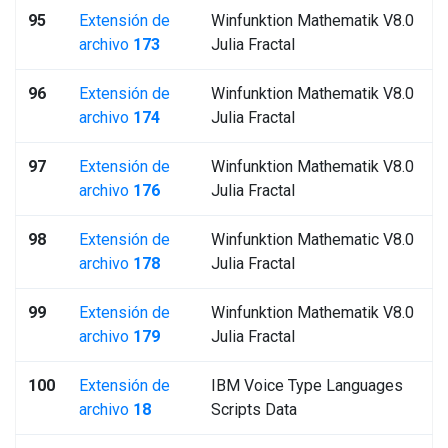
95
Extensión de
Winfunktion Mathematik V8.0
archivo
173
Julia Fractal
96
Extensión de
Winfunktion Mathematik V8.0
archivo
174
Julia Fractal
97
Extensión de
Winfunktion Mathematik V8.0
archivo
176
Julia Fractal
98
Extensión de
Winfunktion Mathematic V8.0
archivo
178
Julia Fractal
99
Extensión de
Winfunktion Mathematik V8.0
archivo
179
Julia Fractal
100
Extensión de
IBM Voice Type Languages
archivo
18
Scripts Data