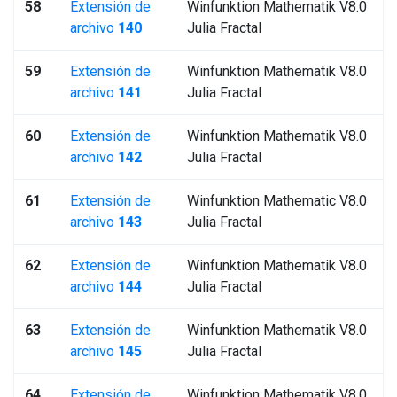
58
Extensión de
Winfunktion Mathematik V8.0
archivo
140
Julia Fractal
59
Extensión de
Winfunktion Mathematik V8.0
archivo
141
Julia Fractal
60
Extensión de
Winfunktion Mathematik V8.0
archivo
142
Julia Fractal
61
Extensión de
Winfunktion Mathematic V8.0
archivo
143
Julia Fractal
62
Extensión de
Winfunktion Mathematik V8.0
archivo
144
Julia Fractal
63
Extensión de
Winfunktion Mathematik V8.0
archivo
145
Julia Fractal
64
Extensión de
Winfunktion Mathematik V8.0