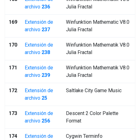
archivo
236
Julia Fractal
169
Extensión de
Winfunktion Mathematic V8.0
archivo
237
Julia Fractal
170
Extensión de
Winfunktion Mathematik V8.0
archivo
238
Julia Fractal
171
Extensión de
Winfunktion Mathematik V8.0
archivo
239
Julia Fractal
172
Extensión de
Saltlake City Game Music
archivo
25
173
Extensión de
Descent 2 Color Palette
archivo
256
Format
174
Extensión de
Cygwin Terminfo