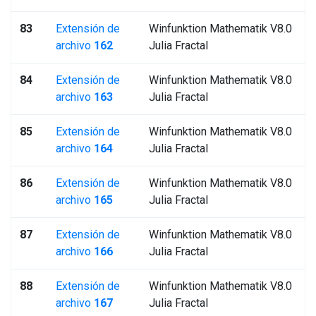
83
Extensión de
Winfunktion Mathematik V8.0
archivo
162
Julia Fractal
84
Extensión de
Winfunktion Mathematik V8.0
archivo
163
Julia Fractal
85
Extensión de
Winfunktion Mathematik V8.0
archivo
164
Julia Fractal
86
Extensión de
Winfunktion Mathematik V8.0
archivo
165
Julia Fractal
87
Extensión de
Winfunktion Mathematik V8.0
archivo
166
Julia Fractal
88
Extensión de
Winfunktion Mathematik V8.0
archivo
167
Julia Fractal