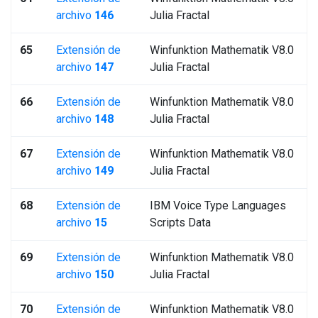
archivo
146
Julia Fractal
65
Extensión de
Winfunktion Mathematik V8.0
archivo
147
Julia Fractal
66
Extensión de
Winfunktion Mathematik V8.0
archivo
148
Julia Fractal
67
Extensión de
Winfunktion Mathematik V8.0
archivo
149
Julia Fractal
68
Extensión de
IBM Voice Type Languages
archivo
15
Scripts Data
69
Extensión de
Winfunktion Mathematik V8.0
archivo
150
Julia Fractal
70
Extensión de
Winfunktion Mathematik V8.0