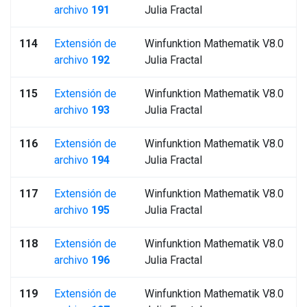
archivo
191
Julia Fractal
114
Extensión de
Winfunktion Mathematik V8.0
archivo
192
Julia Fractal
115
Extensión de
Winfunktion Mathematik V8.0
archivo
193
Julia Fractal
116
Extensión de
Winfunktion Mathematik V8.0
archivo
194
Julia Fractal
117
Extensión de
Winfunktion Mathematik V8.0
archivo
195
Julia Fractal
118
Extensión de
Winfunktion Mathematik V8.0
archivo
196
Julia Fractal
119
Extensión de
Winfunktion Mathematik V8.0