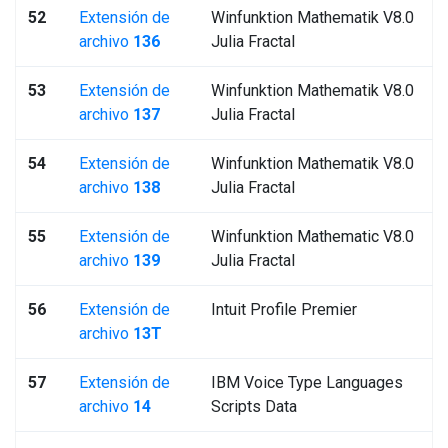
52
Extensión de
Winfunktion Mathematik V8.0
archivo
136
Julia Fractal
53
Extensión de
Winfunktion Mathematik V8.0
archivo
137
Julia Fractal
54
Extensión de
Winfunktion Mathematik V8.0
archivo
138
Julia Fractal
55
Extensión de
Winfunktion Mathematic V8.0
archivo
139
Julia Fractal
56
Extensión de
Intuit Profile Premier
archivo
13T
57
Extensión de
IBM Voice Type Languages
archivo
14
Scripts Data