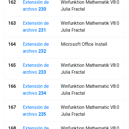
162
Extensión de
Winfunktion Mathematik V8.0
archivo
230
Julia Fractal
163
Extensión de
Winfunktion Mathematik V8.0
archivo
231
Julia Fractal
164
Extensión de
Microsoft Office Install
archivo
232
165
Extensión de
Winfunktion Mathematik V8.0
archivo
233
Julia Fractal
166
Extensión de
Winfunktion Mathematic V8.0
archivo
234
Julia Fractal
167
Extensión de
Winfunktion Mathematic V8.0
archivo
235
Julia Fractal
168
Extensión de
Winfunktion Mathematik V8.0