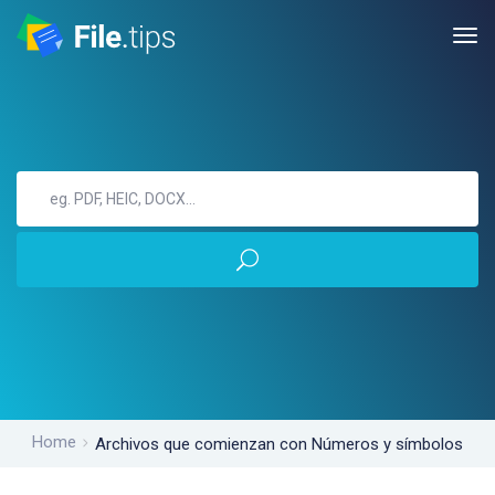
Home
Archivos que comienzan con Números y símbolos