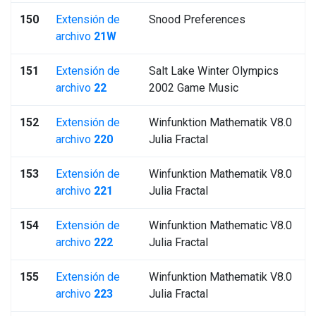
150
Extensión de
Snood Preferences
archivo
21W
151
Extensión de
Salt Lake Winter Olympics
archivo
22
2002 Game Music
152
Extensión de
Winfunktion Mathematik V8.0
archivo
220
Julia Fractal
153
Extensión de
Winfunktion Mathematik V8.0
archivo
221
Julia Fractal
154
Extensión de
Winfunktion Mathematic V8.0
archivo
222
Julia Fractal
155
Extensión de
Winfunktion Mathematik V8.0
archivo
223
Julia Fractal