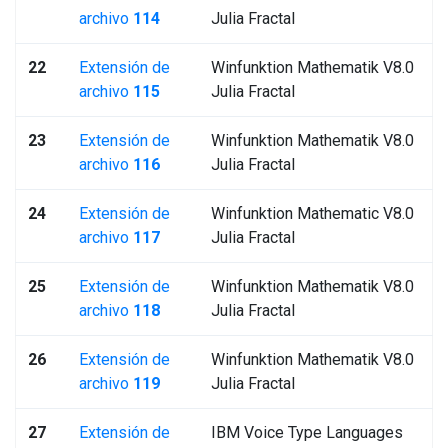
archivo
114
Julia Fractal
22
Extensión de
Winfunktion Mathematik V8.0
archivo
115
Julia Fractal
23
Extensión de
Winfunktion Mathematik V8.0
archivo
116
Julia Fractal
24
Extensión de
Winfunktion Mathematic V8.0
archivo
117
Julia Fractal
25
Extensión de
Winfunktion Mathematik V8.0
archivo
118
Julia Fractal
26
Extensión de
Winfunktion Mathematik V8.0
archivo
119
Julia Fractal
27
Extensión de
IBM Voice Type Languages