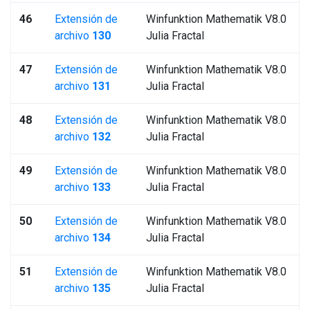
46
Extensión de
Winfunktion Mathematik V8.0
archivo
130
Julia Fractal
47
Extensión de
Winfunktion Mathematik V8.0
archivo
131
Julia Fractal
48
Extensión de
Winfunktion Mathematik V8.0
archivo
132
Julia Fractal
49
Extensión de
Winfunktion Mathematik V8.0
archivo
133
Julia Fractal
50
Extensión de
Winfunktion Mathematik V8.0
archivo
134
Julia Fractal
51
Extensión de
Winfunktion Mathematik V8.0
archivo
135
Julia Fractal