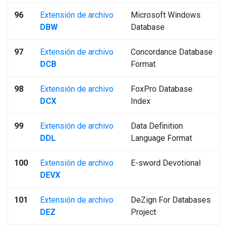
96
Extensión de archivo
Microsoft Windows
DBW
Database
97
Extensión de archivo
Concordance Database
DCB
Format
98
Extensión de archivo
FoxPro Database
DCX
Index
99
Extensión de archivo
Data Definition
DDL
Language Format
100
Extensión de archivo
E-sword Devotional
DEVX
101
Extensión de archivo
DeZign For Databases
DEZ
Project