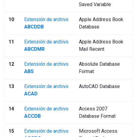
Saved Variable
10
Extensión de archivo
Apple Address Book
ABCDDB
Database
11
Extensión de archivo
Apple Address Book
ABCDMR
Mail Recent
12
Extensión de archivo
Absolute Database
ABS
Format
13
Extensión de archivo
AutoCAD Database
ACAD
14
Extensión de archivo
Access 2007
ACCDB
Database Format
15
Extensión de archivo
Microsoft Access