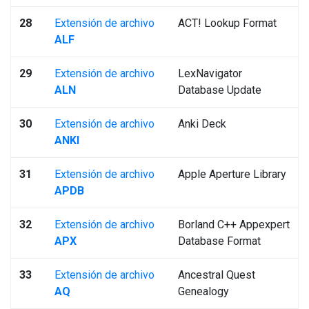
28
Extensión de archivo
ACT! Lookup Format
ALF
29
Extensión de archivo
LexNavigator
ALN
Database Update
30
Extensión de archivo
Anki Deck
ANKI
31
Extensión de archivo
Apple Aperture Library
APDB
32
Extensión de archivo
Borland C++ Appexpert
APX
Database Format
33
Extensión de archivo
Ancestral Quest
AQ
Genealogy