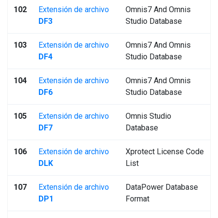
102
Extensión de archivo
Omnis7 And Omnis
DF3
Studio Database
103
Extensión de archivo
Omnis7 And Omnis
DF4
Studio Database
104
Extensión de archivo
Omnis7 And Omnis
DF6
Studio Database
105
Extensión de archivo
Omnis Studio
DF7
Database
106
Extensión de archivo
Xprotect License Code
DLK
List
107
Extensión de archivo
DataPower Database
DP1
Format