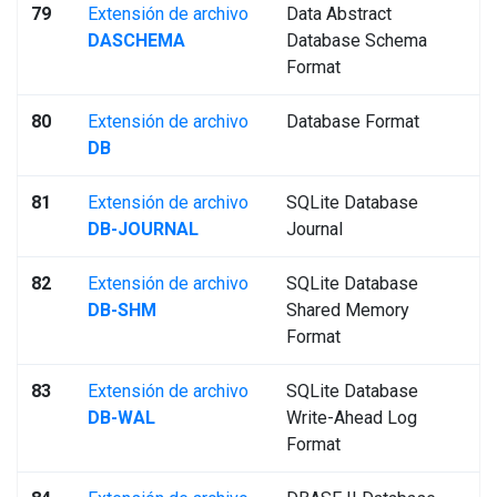
79
Extensión de archivo
Data Abstract
DASCHEMA
Database Schema
Format
80
Extensión de archivo
Database Format
DB
81
Extensión de archivo
SQLite Database
DB-JOURNAL
Journal
82
Extensión de archivo
SQLite Database
DB-SHM
Shared Memory
Format
83
Extensión de archivo
SQLite Database
DB-WAL
Write-Ahead Log
Format