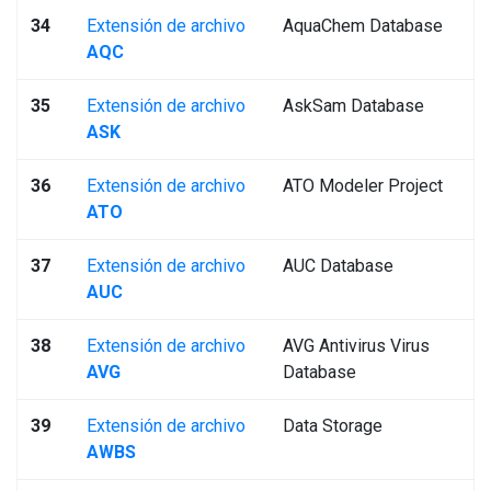
34
Extensión de archivo
AquaChem Database
AQC
35
Extensión de archivo
AskSam Database
ASK
36
Extensión de archivo
ATO Modeler Project
ATO
37
Extensión de archivo
AUC Database
AUC
38
Extensión de archivo
AVG Antivirus Virus
AVG
Database
39
Extensión de archivo
Data Storage
AWBS