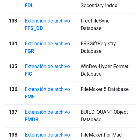
FDL
Secondary Index
133
Extensión de archivo
FreeFileSync
FFS_DB
Database
134
Extensión de archivo
FRSGiftRegistry
FGR
Database
135
Extensión de archivo
WinDev Hyper Format
FIC
Database
136
Extensión de archivo
FileMaker 5 Database
FM5
137
Extensión de archivo
BUILD-QUANT Object
FMDB
Database
138
Extensión de archivo
FileMaker For Mac