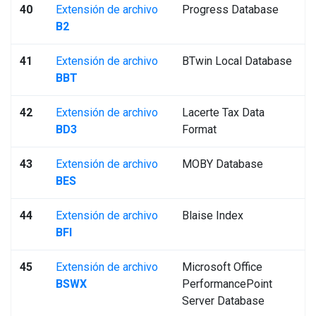
40
Extensión de archivo
Progress Database
B2
41
Extensión de archivo
BTwin Local Database
BBT
42
Extensión de archivo
Lacerte Tax Data
BD3
Format
43
Extensión de archivo
MOBY Database
BES
44
Extensión de archivo
Blaise Index
BFI
45
Extensión de archivo
Microsoft Office
BSWX
PerformancePoint
Server Database