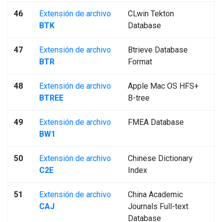
46
Extensión de archivo
CLwin Tekton
BTK
Database
47
Extensión de archivo
Btrieve Database
BTR
Format
48
Extensión de archivo
Apple Mac OS HFS+
BTREE
B-tree
49
Extensión de archivo
FMEA Database
BW1
50
Extensión de archivo
Chinese Dictionary
C2E
Index
51
Extensión de archivo
China Academic
CAJ
Journals Full-text
Database