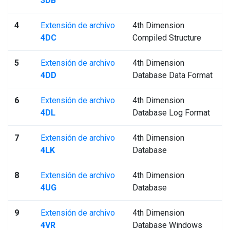
3DB
4
Extensión de archivo
4th Dimension
4DC
Compiled Structure
5
Extensión de archivo
4th Dimension
4DD
Database Data Format
6
Extensión de archivo
4th Dimension
4DL
Database Log Format
7
Extensión de archivo
4th Dimension
4LK
Database
8
Extensión de archivo
4th Dimension
4UG
Database
9
Extensión de archivo
4th Dimension
4VR
Database Windows