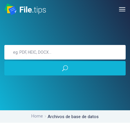
Home
Archivos de base de datos