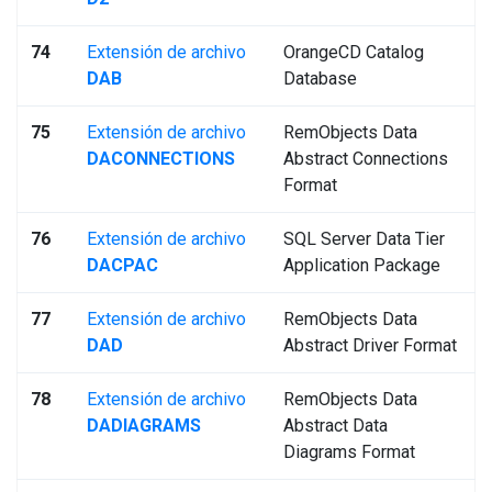
74
Extensión de archivo
OrangeCD Catalog
DAB
Database
75
Extensión de archivo
RemObjects Data
DACONNECTIONS
Abstract Connections
Format
76
Extensión de archivo
SQL Server Data Tier
DACPAC
Application Package
77
Extensión de archivo
RemObjects Data
DAD
Abstract Driver Format
78
Extensión de archivo
RemObjects Data
DADIAGRAMS
Abstract Data
Diagrams Format