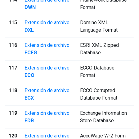
DWN
Format
115
Extensión de archivo
Domino XML
DXL
Language Format
116
Extensión de archivo
ESRI XML Zipped
ECFG
Database
117
Extensión de archivo
ECCO Database
ECO
Format
118
Extensión de archivo
ECCO Corrupted
ECX
Database Format
119
Extensión de archivo
Exchange Information
EDB
Store Database
120
Extensión de archivo
AccuWage W-2 Form