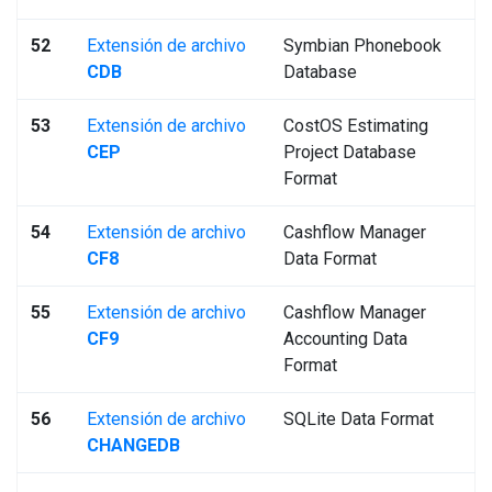
52
Extensión de archivo
Symbian Phonebook
CDB
Database
53
Extensión de archivo
CostOS Estimating
CEP
Project Database
Format
54
Extensión de archivo
Cashflow Manager
CF8
Data Format
55
Extensión de archivo
Cashflow Manager
CF9
Accounting Data
Format
56
Extensión de archivo
SQLite Data Format
CHANGEDB