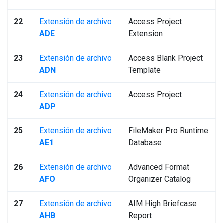
22
Extensión de archivo
Access Project
ADE
Extension
23
Extensión de archivo
Access Blank Project
ADN
Template
24
Extensión de archivo
Access Project
ADP
25
Extensión de archivo
FileMaker Pro Runtime
AE1
Database
26
Extensión de archivo
Advanced Format
AFO
Organizer Catalog
27
Extensión de archivo
AIM High Briefcase
AHB
Report