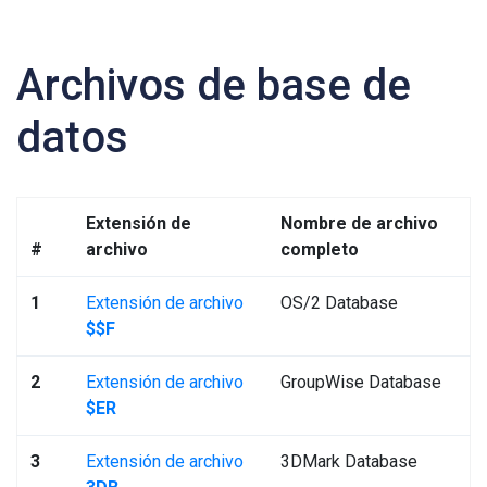
Archivos de base de
datos
Extensión de
Nombre de archivo
#
archivo
completo
1
Extensión de archivo
OS/2 Database
$$F
2
Extensión de archivo
GroupWise Database
$ER
3
Extensión de archivo
3DMark Database