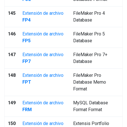
145
Extensión de archivo
FileMaker Pro 4
FP4
Database
146
Extensión de archivo
FileMaker Pro 5
FP5
Database
147
Extensión de archivo
FileMaker Pro 7+
FP7
Database
148
Extensión de archivo
FileMaker Pro
FPT
Database Memo
Format
149
Extensión de archivo
MySQL Database
FRM
Format Format
150
Extensión de archivo
Extensis Portfolio