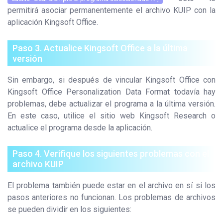
permitirá asociar permanentemente el archivo KUIP con la
aplicación Kingsoft Office.
Paso 3. Actualice Kingsoft Office a la última
versión
Sin embargo, si después de vincular Kingsoft Office con
Kingsoft Office Personalization Data Format todavía hay
problemas, debe actualizar el programa a la última versión.
En este caso, utilice el sitio web Kingsoft Research o
actualice el programa desde la aplicación.
Paso 4. Verifique los siguientes problemas con el
archivo KUIP
El problema también puede estar en el archivo en sí si los
pasos anteriores no funcionan. Los problemas de archivos
se pueden dividir en los siguientes: