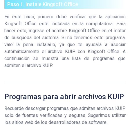
Paso 1. Instale Kingsoft Office
En este caso, primero debe verificar que la aplicación
Kingsoft Office esté instalada en la computadora. Para
hacer esto, ingrese el nombre Kingsoft Office en el motor
de búsqueda del sistema. Si no tenemos este programa,
vale la pena instalarlo, ya que te ayudará a asociar
automáticamente el archivo KUIP con Kingsoft Office. A
continuación se muestra una lista de programas que
admiten el archivo KUIP.
Programas para abrir archivos KUIP
Recuerde descargar programas que admitan archivos KUIP
solo de fuentes verificadas y seguras. Sugerimos utilizar
los sitios web de los desarrolladores de software.