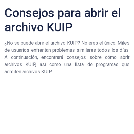
Consejos para abrir el
archivo KUIP
¿No se puede abrir el archivo KUIP? No eres el único. Miles
de usuarios enfrentan problemas similares todos los días.
A continuación, encontrará consejos sobre cómo abrir
archivos KUIP, así como una lista de programas que
admiten archivos KUIP.