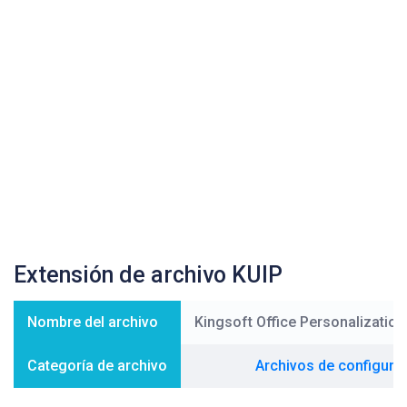
Extensión de archivo KUIP
Nombre del archivo
Kingsoft Office Personalizatio
Categoría de archivo
Archivos de configura