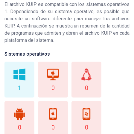
El archivo KUIP es compatible con los sistemas operativos
1. Dependiendo de su sistema operativo, es posible que
necesite un software diferente para manejar los archivos
KUIP. A continuación se muestra un resumen de la cantidad
de programas que admiten y abren el archivo KUIP en cada
plataforma del sistema.
Sistemas operativos
1
0
0
0
0
0