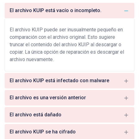
El archivo KUIP está vacío o incompleto.
El archivo KUIP puede ser inusualmente pequeño en
comparación con el archivo original. Esto sugiere
truncar el contenido del archivo KUIP al descargar o
copiar. La única opción de reparación es descargar el
archivo nuevamente.
El archivo KUIP está infectado con malware
El archivo es una versión anterior
El archivo está dañado
El archivo KUIP se ha cifrado