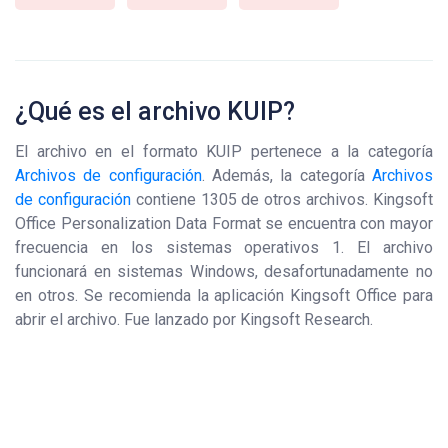
¿Qué es el archivo KUIP?
El archivo en el formato KUIP pertenece a la categoría
Archivos de configuración
. Además, la categoría
Archivos
de configuración
contiene 1305 de otros archivos. Kingsoft
Office Personalization Data Format se encuentra con mayor
frecuencia en los sistemas operativos 1. El archivo
funcionará en sistemas Windows, desafortunadamente no
en otros. Se recomienda la aplicación Kingsoft Office para
abrir el archivo. Fue lanzado por Kingsoft Research.