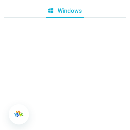
Windows