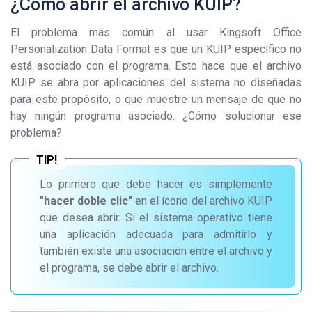
¿Cómo abrir el archivo KUIP?
El problema más común al usar Kingsoft Office
Personalization Data Format es que un KUIP específico no
está asociado con el programa. Esto hace que el archivo
KUIP se abra por aplicaciones del sistema no diseñadas
para este propósito, o que muestre un mensaje de que no
hay ningún programa asociado. ¿Cómo solucionar ese
problema?
Lo primero que debe hacer es simplemente
"hacer doble clic"
en el ícono del archivo KUIP
que desea abrir. Si el sistema operativo tiene
una aplicación adecuada para admitirlo y
también existe una asociación entre el archivo y
el programa, se debe abrir el archivo.