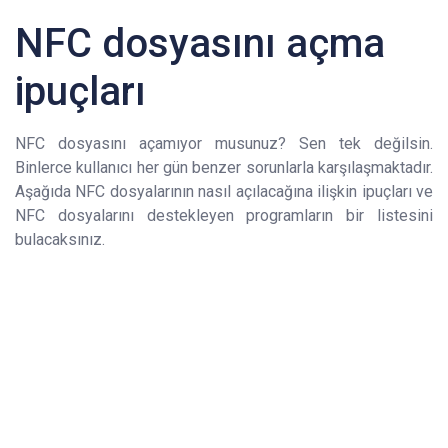
NFC dosyasını açma
ipuçları
NFC dosyasını açamıyor musunuz? Sen tek değilsin.
Binlerce kullanıcı her gün benzer sorunlarla karşılaşmaktadır.
Aşağıda NFC dosyalarının nasıl açılacağına ilişkin ipuçları ve
NFC dosyalarını destekleyen programların bir listesini
bulacaksınız.