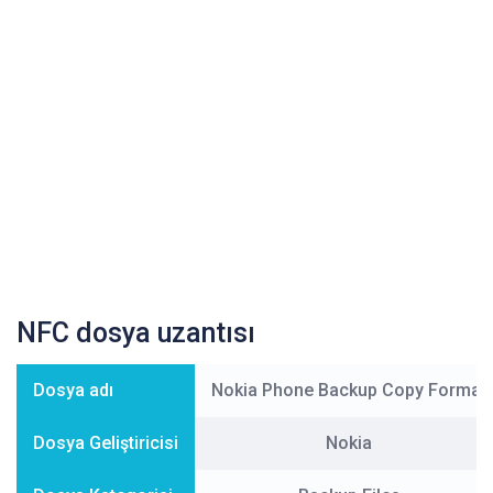
NFC dosya uzantısı
Dosya adı
Nokia Phone Backup Copy Format
Dosya Geliştiricisi
Nokia