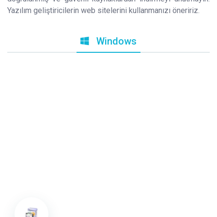
Yazılım geliştiricilerin web sitelerini kullanmanızı öneririz.
Windows