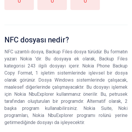
0
0
0
NFC dosyası nedir?
NFC uzantılı dosya, Backup Files dosya türüdür. Bu formatın
yazarı Nokia 'dir. Bu dosyaya ek olarak, Backup Files
kategorisi 243 ilgili dosyayı içerir. Nokia Phone Backup
Copy Format, 1 işletim sistemlerinde işlevsel bir dosya
olarak görünür. Dosya Windows sistemlerinde çalışacak,
maalesef diğerlerinde çalışmayacaktır. Bu dosyayı işlemek
için Nokia NbuExplorer kullanmanız önerilir. Bu, petrusek
tarafından oluşturulan bir programdır. Alternatif olarak, 2
başka program kullanabilirsiniz. Nokia Suite, Noki
programları, Nokia NbuExplorer programı rolünü yerine
getirmediğinde dosyayı da işleyecektir.