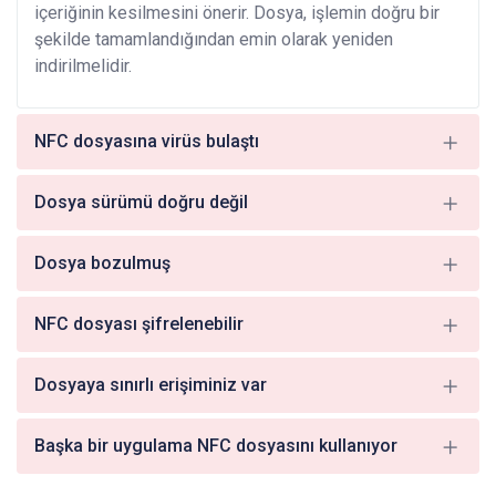
içeriğinin kesilmesini önerir. Dosya, işlemin doğru bir
şekilde tamamlandığından emin olarak yeniden
indirilmelidir.
NFC dosyasına virüs bulaştı
Dosya sürümü doğru değil
Dosya bozulmuş
NFC dosyası şifrelenebilir
Dosyaya sınırlı erişiminiz var
Başka bir uygulama NFC dosyasını kullanıyor