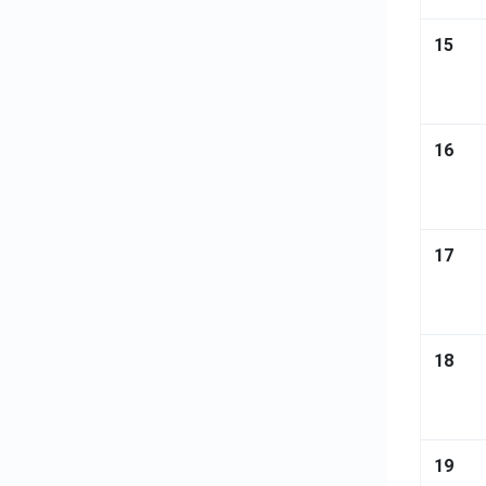
15
16
17
18
19