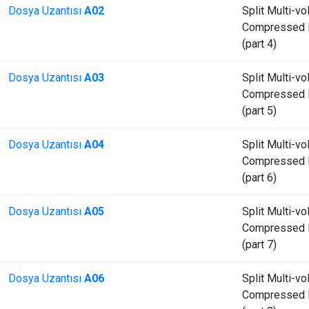
Dosya Uzantısı
A02
Split Multi-v
Compressed F
(part 4)
Dosya Uzantısı
A03
Split Multi-v
Compressed F
(part 5)
Dosya Uzantısı
A04
Split Multi-v
Compressed F
(part 6)
Dosya Uzantısı
A05
Split Multi-v
Compressed F
(part 7)
Dosya Uzantısı
A06
Split Multi-v
Compressed F