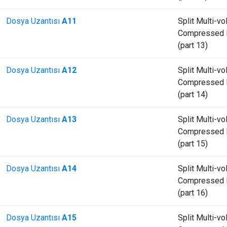
Dosya Uzantısı
A11
Split Multi-v
Compressed F
(part 13)
Dosya Uzantısı
A12
Split Multi-v
Compressed F
(part 14)
Dosya Uzantısı
A13
Split Multi-v
Compressed F
(part 15)
Dosya Uzantısı
A14
Split Multi-v
Compressed F
(part 16)
Dosya Uzantısı
A15
Split Multi-v