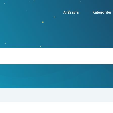
Anasayfa
Kategoriler