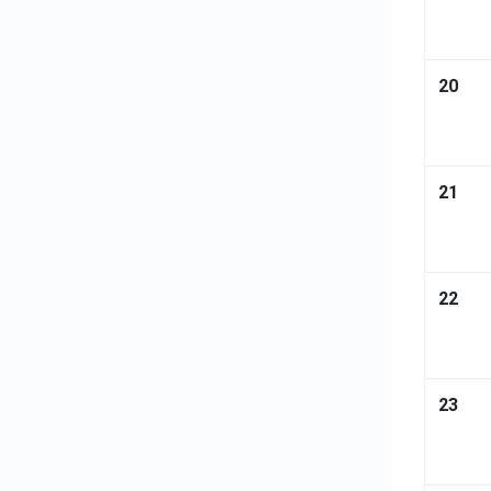
20
21
22
23