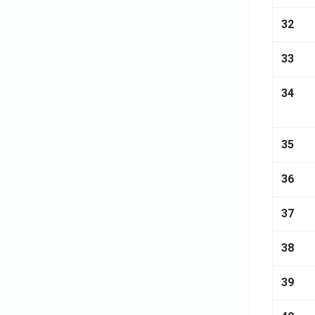
32
33
34
35
36
37
38
39