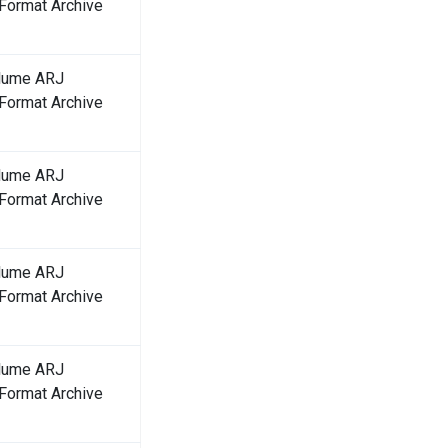
ormat Archive
olume ARJ
ormat Archive
olume ARJ
ormat Archive
olume ARJ
ormat Archive
olume ARJ
ormat Archive