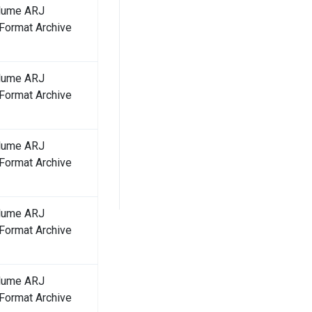
olume ARJ
ormat Archive
olume ARJ
ormat Archive
olume ARJ
ormat Archive
olume ARJ
ormat Archive
olume ARJ
ormat Archive