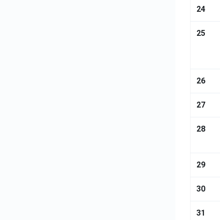
24
25
26
27
28
29
30
31