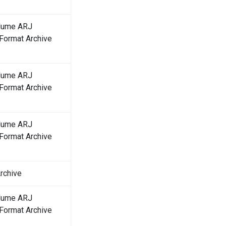
olume ARJ
ormat Archive
olume ARJ
ormat Archive
olume ARJ
ormat Archive
rchive
olume ARJ
ormat Archive