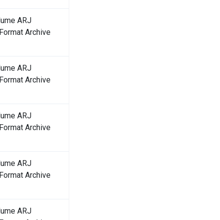
olume ARJ
ormat Archive
olume ARJ
ormat Archive
olume ARJ
ormat Archive
olume ARJ
ormat Archive
olume ARJ