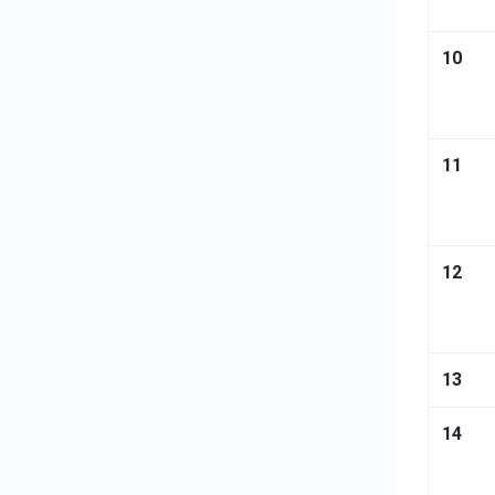
10
11
12
13
14