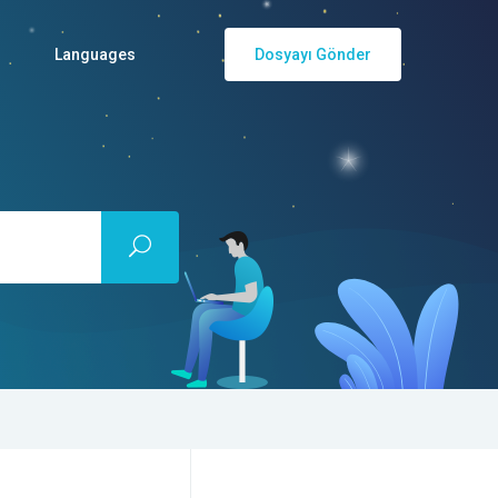
Languages
Dosyayı Gönder