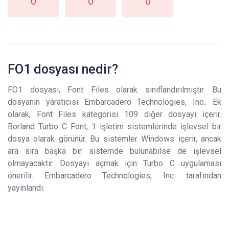
0
0
0
FO1 dosyası nedir?
FO1 dosyası, Font Files olarak sınıflandırılmıştır. Bu
dosyanın yaratıcısı Embarcadero Technologies, Inc.. Ek
olarak, Font Files kategorisi 109 diğer dosyayı içerir.
Borland Turbo C Font, 1 işletim sistemlerinde işlevsel bir
dosya olarak görünür. Bu sistemler Windows içerir, ancak
ara sıra başka bir sistemde bulunabilse de işlevsel
olmayacaktır. Dosyayı açmak için Turbo C uygulaması
önerilir. Embarcadero Technologies, Inc. tarafından
yayınlandı.