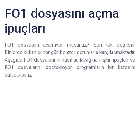
FO1 dosyasını açma
ipuçları
FO1 dosyasını açamıyor musunuz? Sen tek değilsin.
Binlerce kullanıcı her gün benzer sorunlarla karşılaşmaktadır.
Aşağıda FO1 dosyalarının nasıl açılacağına ilişkin ipuçları ve
FO1 dosyalarını destekleyen programların bir listesini
bulacaksınız.