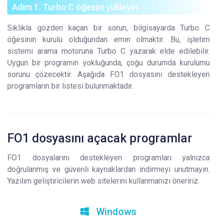
Adım 1. Turbo C öğesini yükleyin
Sıklıkla gözden kaçan bir sorun, bilgisayarda Turbo C
öğesinin kurulu olduğundan emin olmaktır. Bu, işletim
sistemi arama motoruna Turbo C yazarak elde edilebilir.
Uygun bir programın yokluğunda, çoğu durumda kurulumu
sorunu çözecektir. Aşağıda FO1 dosyasını destekleyen
programların bir listesi bulunmaktadır.
FO1 dosyasını açacak programlar
FO1 dosyalarını destekleyen programları yalnızca
doğrulanmış ve güvenli kaynaklardan indirmeyi unutmayın.
Yazılım geliştiricilerin web sitelerini kullanmanızı öneririz.
Windows