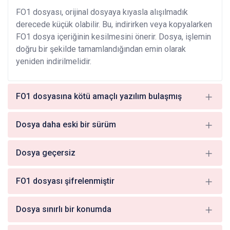
FO1 dosyası, orijinal dosyaya kıyasla alışılmadık
derecede küçük olabilir. Bu, indirirken veya kopyalarken
FO1 dosya içeriğinin kesilmesini önerir. Dosya, işlemin
doğru bir şekilde tamamlandığından emin olarak
yeniden indirilmelidir.
FO1 dosyasına kötü amaçlı yazılım bulaşmış
Dosya daha eski bir sürüm
Dosya geçersiz
FO1 dosyası şifrelenmiştir
Dosya sınırlı bir konumda