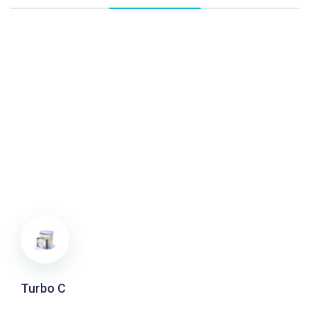
Turbo C