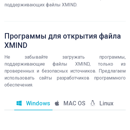
поддерживающих файлы XMIND.
Программы для открытия файла
XMIND
Не забывайте загружать программы,
поддерживающие файлы XMIND, только из
проверенных и безопасных источников. Предлагаем
использовать сайты разработчиков программного
обеспечения.
Windows
MAC OS
Linux