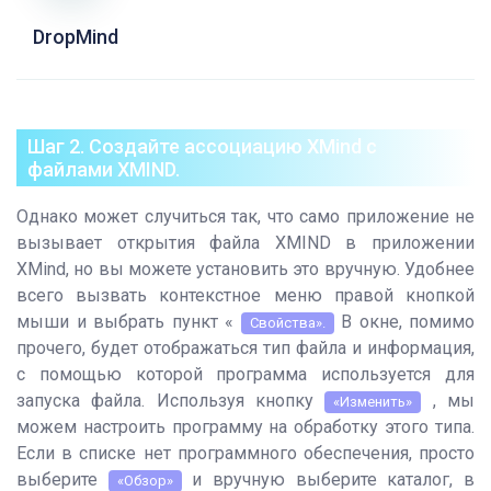
DropMind
Шаг 2. Создайте ассоциацию XMind с
файлами XMIND.
Однако может случиться так, что само приложение не
вызывает открытия файла XMIND в приложении
XMind, но вы можете установить это вручную. Удобнее
всего вызвать контекстное меню правой кнопкой
мыши и выбрать пункт «
В окне, помимо
Свойства».
прочего, будет отображаться тип файла и информация,
с помощью которой программа используется для
запуска файла. Используя кнопку
, мы
«Изменить»
можем настроить программу на обработку этого типа.
Если в списке нет программного обеспечения, просто
выберите
и вручную выберите каталог, в
«Обзор»