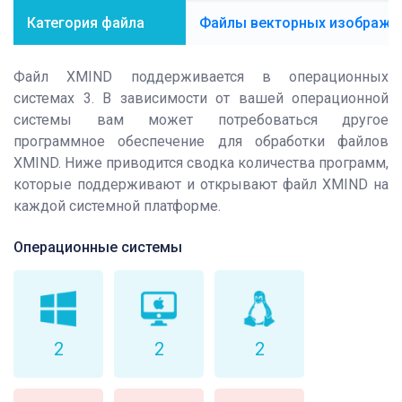
Категория файла
Файлы векторных изображе
Файл XMIND поддерживается в операционных
системах 3. В зависимости от вашей операционной
системы вам может потребоваться другое
программное обеспечение для обработки файлов
XMIND. Ниже приводится сводка количества программ,
которые поддерживают и открывают файл XMIND на
каждой системной платформе.
Операционные системы
2
2
2