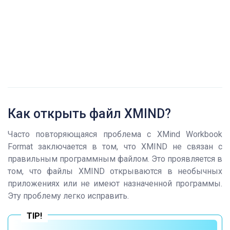
Как открыть файл XMIND?
Часто повторяющаяся проблема с XMind Workbook
Format заключается в том, что XMIND не связан с
правильным программным файлом. Это проявляется в
том, что файлы XMIND открываются в необычных
приложениях или не имеют назначенной программы.
Эту проблему легко исправить.