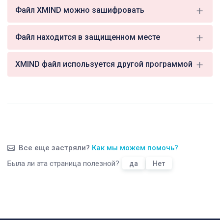
Файл XMIND можно зашифровать
Файл находится в защищенном месте
XMIND файл используется другой программой
Все еще застряли?
Как мы можем помочь?
Была ли эта страница полезной?
да
Нет