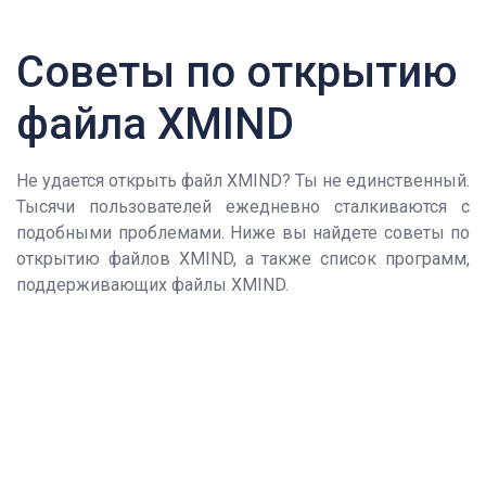
Советы по открытию
файла XMIND
Не удается открыть файл XMIND? Ты не единственный.
Тысячи пользователей ежедневно сталкиваются с
подобными проблемами. Ниже вы найдете советы по
открытию файлов XMIND, а также список программ,
поддерживающих файлы XMIND.