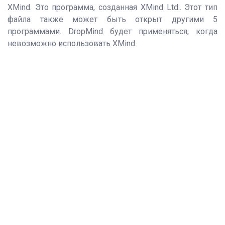
XMind. Это программа, созданная XMind Ltd.. Этот тип
файла также может быть открыт другими 5
программами. DropMind будет применяться, когда
невозможно использовать XMind.