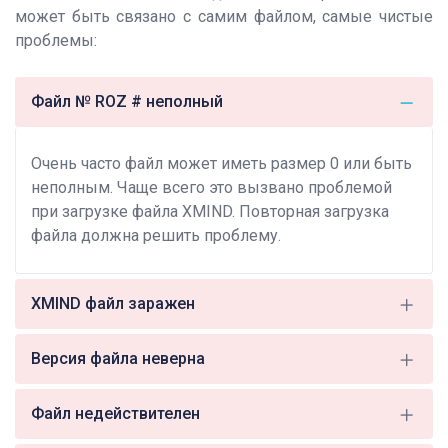
может быть связано с самим файлом, самые чистые
проблемы:
Файл № ROZ # неполный
Очень часто файл может иметь размер 0 или быть
неполным. Чаще всего это вызвано проблемой
при загрузке файла XMIND. Повторная загрузка
файла должна решить проблему.
XMIND файл заражен
Версия файла неверна
Файл недействителен