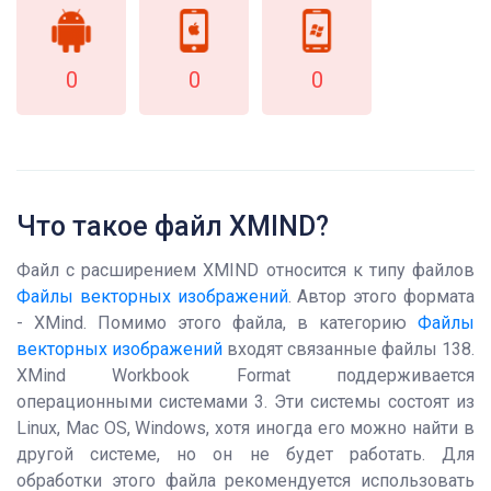
0
0
0
Что такое файл XMIND?
Файл с расширением XMIND относится к типу файлов
Файлы векторных изображений
. Автор этого формата
- XMind. Помимо этого файла, в категорию
Файлы
векторных изображений
входят связанные файлы 138.
XMind Workbook Format поддерживается
операционными системами 3. Эти системы состоят из
Linux, Mac OS, Windows, хотя иногда его можно найти в
другой системе, но он не будет работать. Для
обработки этого файла рекомендуется использовать