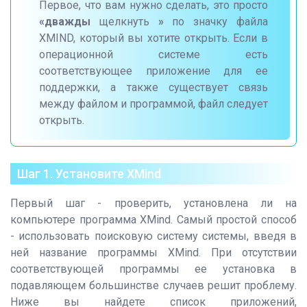
Первое, что вам нужно сделать, это просто
«дважды
щелкнуть
»
по значку файла
XMIND, который вы хотите открыть. Если в
операционной системе есть
соответствующее приложение для ее
поддержки, а также существует связь
между файлом и программой, файл следует
открыть.
Шаг 1. Установите XMind
Первый шаг - проверить, установлена ли на
компьютере программа XMind. Самый простой способ
- использовать поисковую систему системы, введя в
ней название программы XMind. При отсутствии
соответствующей программы ее установка в
подавляющем большинстве случаев решит проблему.
Ниже вы найдете список приложений,