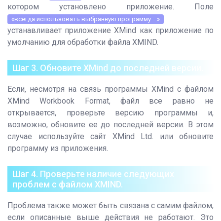
котором установлено приложение. Поле
«всегда использовать выбранную программу ...»
устанавливает приложение XMind как приложение по
умолчанию для обработки файла XMIND.
Шаг 3. Обновите XMind до последней версии.
Если, несмотря на связь программы XMind с файлом
XMind Workbook Format, файл все равно не
открывается, проверьте версию программы и,
возможно, обновите ее до последней версии. В этом
случае используйте сайт XMind Ltd. или обновите
программу из приложения.
Шаг 4. Проверьте наличие следующих
проблем с файлом XMIND.
Проблема также может быть связана с самим файлом,
если описанные выше действия не работают. Это