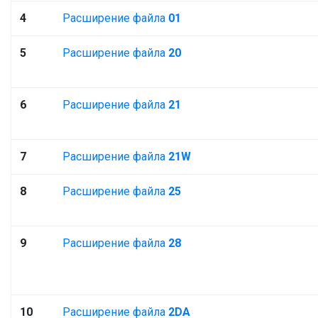
4
Расширение файла
01
5
Расширение файла
20
6
Расширение файла
21
7
Расширение файла
21W
8
Расширение файла
25
9
Расширение файла
28
10
Расширение файла
2DA