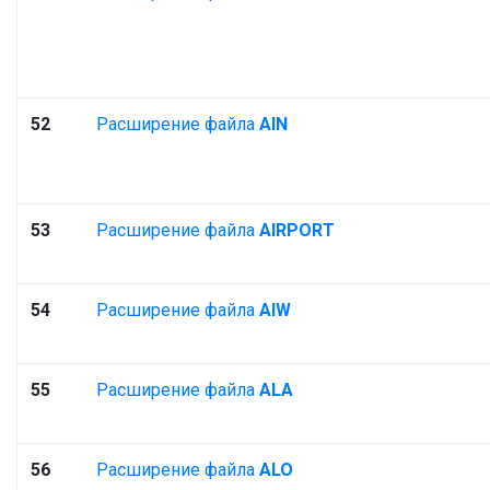
52
Расширение файла
AIN
53
Расширение файла
AIRPORT
54
Расширение файла
AIW
55
Расширение файла
ALA
56
Расширение файла
ALO