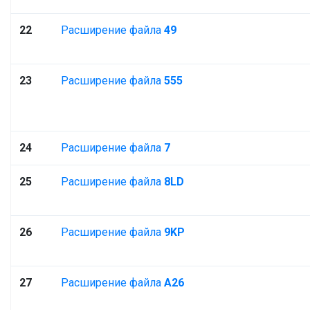
22
Расширение файла
49
23
Расширение файла
555
24
Расширение файла
7
25
Расширение файла
8LD
26
Расширение файла
9KP
27
Расширение файла
A26