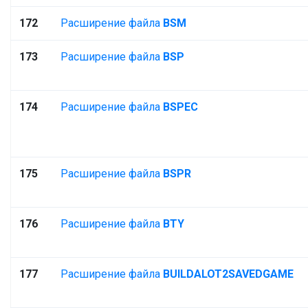
172
Расширение файла
BSM
173
Расширение файла
BSP
174
Расширение файла
BSPEC
175
Расширение файла
BSPR
176
Расширение файла
BTY
177
Расширение файла
BUILDALOT2SAVEDGAME