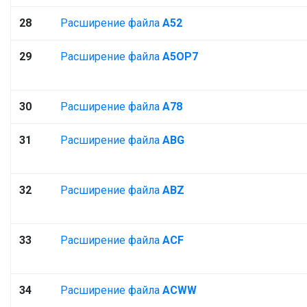
28
Расширение файла
A52
29
Расширение файла
A5OP7
30
Расширение файла
A78
31
Расширение файла
ABG
32
Расширение файла
ABZ
33
Расширение файла
ACF
34
Расширение файла
ACWW