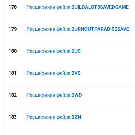
178
Расширение файла
BUILDALOT3SAVEDGAME
179
Расширение файла
BURNOUTPARADISESAVE
180
Расширение файла
BUS
181
Расширение файла
BVS
182
Расширение файла
BWD
183
Расширение файла
BZN