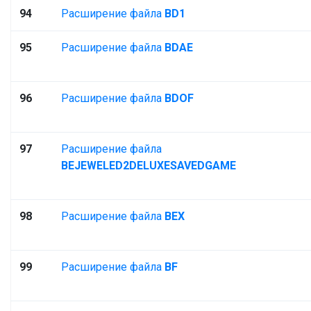
94
Расширение файла
BD1
95
Расширение файла
BDAE
96
Расширение файла
BDOF
97
Расширение файла
BEJEWELED2DELUXESAVEDGAME
98
Расширение файла
BEX
99
Расширение файла
BF