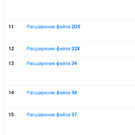
11
Расширение файла
2DS
12
Расширение файла
32X
13
Расширение файла
34
14
Расширение файла
36
15
Расширение файла
37