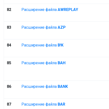
82
Расширение файла
AWREPLAY
83
Расширение файла
AZP
84
Расширение файла
B!K
85
Расширение файла
BAH
86
Расширение файла
BANK
87
Расширение файла
BAR