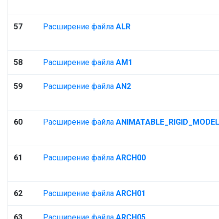
57
Расширение файла
ALR
58
Расширение файла
AM1
59
Расширение файла
AN2
60
Расширение файла
ANIMATABLE_RIGID_MODE
61
Расширение файла
ARCH00
62
Расширение файла
ARCH01
63
Расширение файла
ARCH05