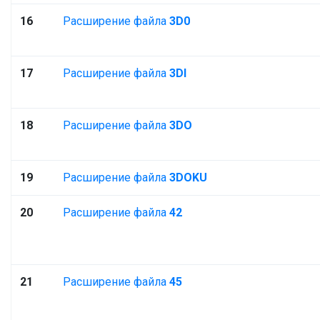
16
Расширение файла
3D0
17
Расширение файла
3DI
18
Расширение файла
3DO
19
Расширение файла
3DOKU
20
Расширение файла
42
21
Расширение файла
45