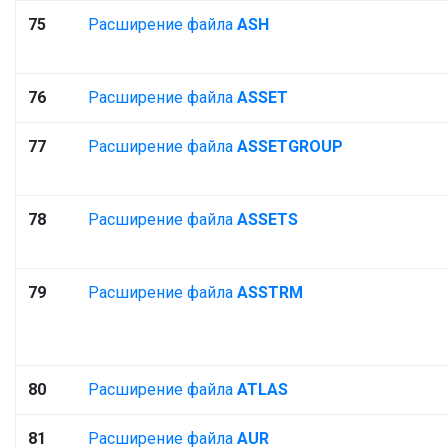
75
Расширение файла
ASH
76
Расширение файла
ASSET
77
Расширение файла
ASSETGROUP
78
Расширение файла
ASSETS
79
Расширение файла
ASSTRM
80
Расширение файла
ATLAS
81
Расширение файла
AUR