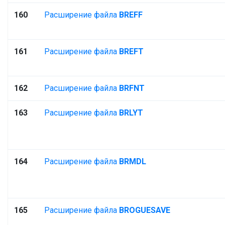
160
Расширение файла
BREFF
161
Расширение файла
BREFT
162
Расширение файла
BRFNT
163
Расширение файла
BRLYT
164
Расширение файла
BRMDL
165
Расширение файла
BROGUESAVE