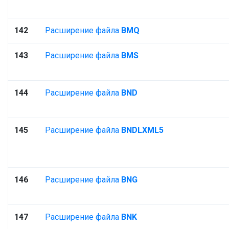
142
Расширение файла
BMQ
143
Расширение файла
BMS
144
Расширение файла
BND
145
Расширение файла
BNDLXML5
146
Расширение файла
BNG
147
Расширение файла
BNK