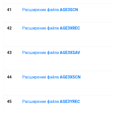
41
Расширение файла
AGE3SCN
42
Расширение файла
AGE3XREC
43
Расширение файла
AGE3XSAV
44
Расширение файла
AGE3XSCN
45
Расширение файла
AGE3YREC