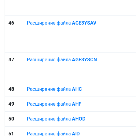
46
Расширение файла
AGE3YSAV
47
Расширение файла
AGE3YSCN
48
Расширение файла
AHC
49
Расширение файла
AHF
50
Расширение файла
AHOD
51
Расширение файла
AID