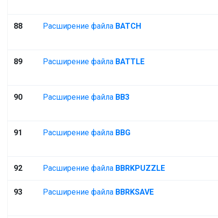
88
Расширение файла
BATCH
89
Расширение файла
BATTLE
90
Расширение файла
BB3
91
Расширение файла
BBG
92
Расширение файла
BBRKPUZZLE
93
Расширение файла
BBRKSAVE