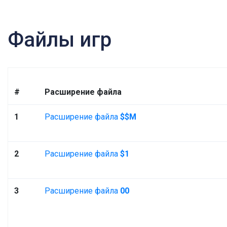
Файлы игр
#
Расширение файла
1
Расширение файла
$$M
2
Расширение файла
$1
3
Расширение файла
00