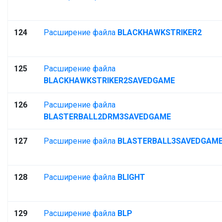
124
Расширение файла
BLACKHAWKSTRIKER2
125
Расширение файла
BLACKHAWKSTRIKER2SAVEDGAME
126
Расширение файла
BLASTERBALL2DRM3SAVEDGAME
127
Расширение файла
BLASTERBALL3SAVEDGAM
128
Расширение файла
BLIGHT
129
Расширение файла
BLP