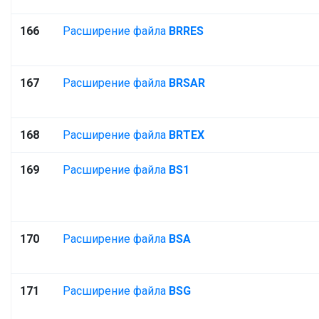
166
Расширение файла
BRRES
167
Расширение файла
BRSAR
168
Расширение файла
BRTEX
169
Расширение файла
BS1
170
Расширение файла
BSA
171
Расширение файла
BSG