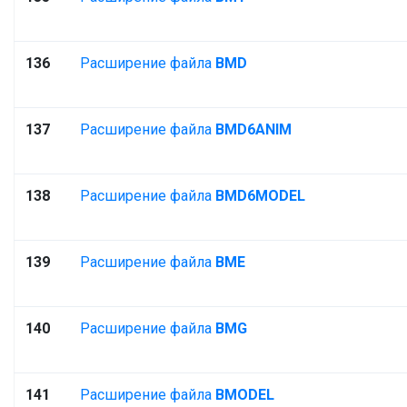
136
Расширение файла
BMD
137
Расширение файла
BMD6ANIM
138
Расширение файла
BMD6MODEL
139
Расширение файла
BME
140
Расширение файла
BMG
141
Расширение файла
BMODEL