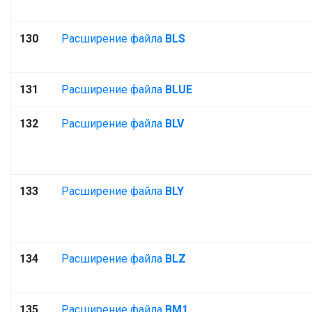
130
Расширение файла
BLS
131
Расширение файла
BLUE
132
Расширение файла
BLV
133
Расширение файла
BLY
134
Расширение файла
BLZ
135
Расширение файла
BM1