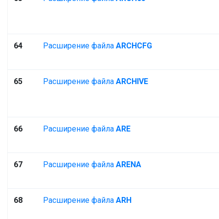
64
Расширение файла
ARCHCFG
65
Расширение файла
ARCHIVE
66
Расширение файла
ARE
67
Расширение файла
ARENA
68
Расширение файла
ARH