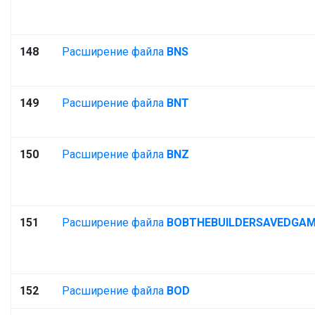
148
Расширение файла
BNS
149
Расширение файла
BNT
150
Расширение файла
BNZ
151
Расширение файла
BOBTHEBUILDERSAVEDGA
152
Расширение файла
BOD