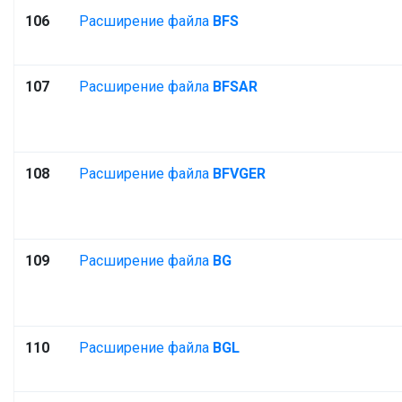
106
Расширение файла
BFS
107
Расширение файла
BFSAR
108
Расширение файла
BFVGER
109
Расширение файла
BG
110
Расширение файла
BGL