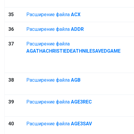
35
Расширение файла
ACX
36
Расширение файла
ADDR
37
Расширение файла
AGATHACHRISTIEDEATHNILESAVEDGAME
38
Расширение файла
AGB
39
Расширение файла
AGE3REC
40
Расширение файла
AGE3SAV