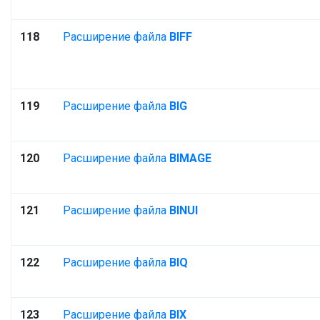
118
Расширение файла
BIFF
119
Расширение файла
BIG
120
Расширение файла
BIMAGE
121
Расширение файла
BINUI
122
Расширение файла
BIQ
123
Расширение файла
BIX