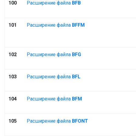
100
Расширение файла
BFB
101
Расширение файла
BFFM
102
Расширение файла
BFG
103
Расширение файла
BFL
104
Расширение файла
BFM
105
Расширение файла
BFONT