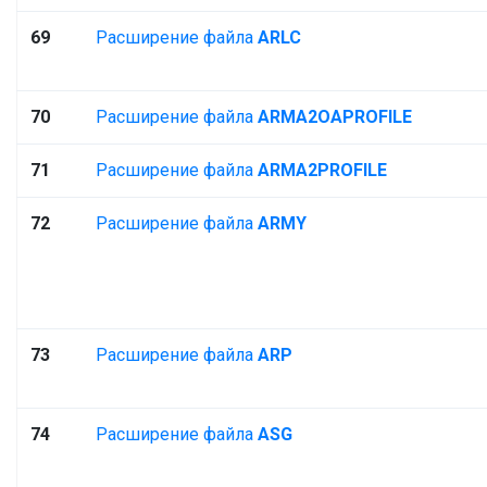
69
Расширение файла
ARLC
70
Расширение файла
ARMA2OAPROFILE
71
Расширение файла
ARMA2PROFILE
72
Расширение файла
ARMY
73
Расширение файла
ARP
74
Расширение файла
ASG