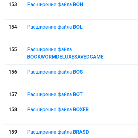
153
Расширение файла
BOH
154
Расширение файла
BOL
155
Расширение файла
BOOKWORMDELUXESAVEDGAME
156
Расширение файла
BOS
157
Расширение файла
BOT
158
Расширение файла
BOXER
159
Расширение файла
BRASD