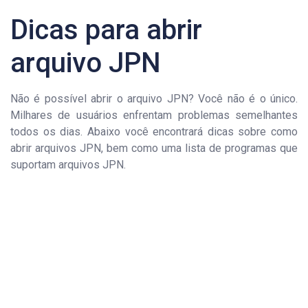
Dicas para abrir
arquivo JPN
Não é possível abrir o arquivo JPN? Você não é o único.
Milhares de usuários enfrentam problemas semelhantes
todos os dias. Abaixo você encontrará dicas sobre como
abrir arquivos JPN, bem como uma lista de programas que
suportam arquivos JPN.