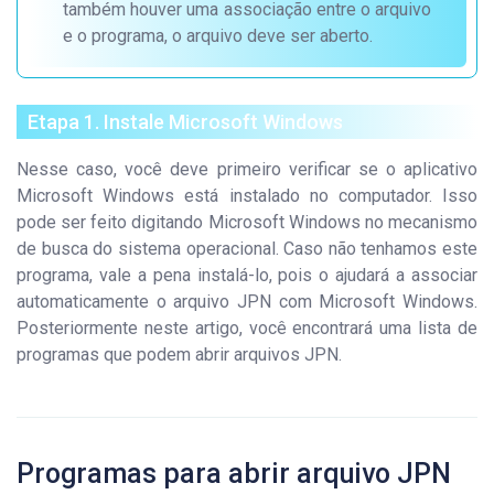
também houver uma associação entre o arquivo
e o programa, o arquivo deve ser aberto.
Etapa 1. Instale Microsoft Windows
Nesse caso, você deve primeiro verificar se o aplicativo
Microsoft Windows está instalado no computador. Isso
pode ser feito digitando Microsoft Windows no mecanismo
de busca do sistema operacional. Caso não tenhamos este
programa, vale a pena instalá-lo, pois o ajudará a associar
automaticamente o arquivo JPN com Microsoft Windows.
Posteriormente neste artigo, você encontrará uma lista de
programas que podem abrir arquivos JPN.
Programas para abrir arquivo JPN