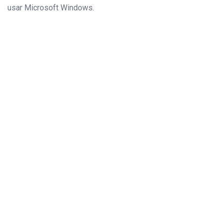
usar Microsoft Windows.