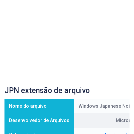
JPN extensão de arquivo
Nome do arquivo
Windows Japanese Noise
Desenvolvedor de Arquivos
Microso