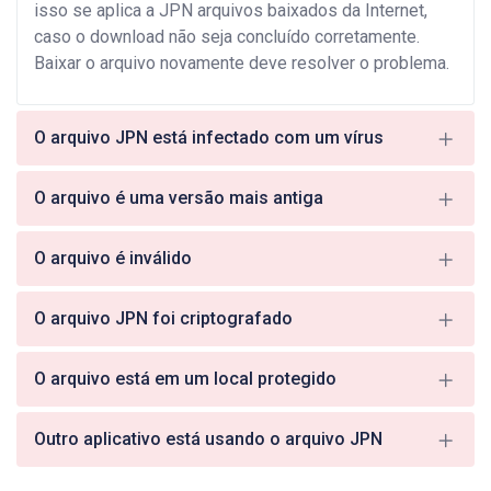
isso se aplica a JPN arquivos baixados da Internet,
caso o download não seja concluído corretamente.
Baixar o arquivo novamente deve resolver o problema.
O arquivo JPN está infectado com um vírus
O arquivo é uma versão mais antiga
O arquivo é inválido
O arquivo JPN foi criptografado
O arquivo está em um local protegido
Outro aplicativo está usando o arquivo JPN