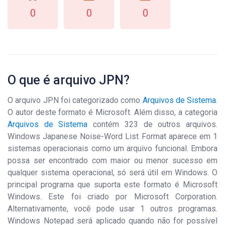
0
0
0
O que é arquivo JPN?
O arquivo JPN foi categorizado como
Arquivos de Sistema
.
O autor deste formato é Microsoft. Além disso, a categoria
Arquivos de Sistema
contém 323 de outros arquivos.
Windows Japanese Noise-Word List Format aparece em 1
sistemas operacionais como um arquivo funcional. Embora
possa ser encontrado com maior ou menor sucesso em
qualquer sistema operacional, só será útil em Windows. O
principal programa que suporta este formato é Microsoft
Windows. Este foi criado por Microsoft Corporation.
Alternativamente, você pode usar 1 outros programas.
Windows Notepad será aplicado quando não for possível