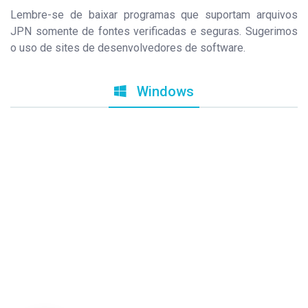
Lembre-se de baixar programas que suportam arquivos
JPN somente de fontes verificadas e seguras. Sugerimos
o uso de sites de desenvolvedores de software.
Windows