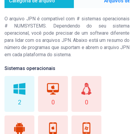
Categoria de arquivo
Arquivos de 
O arquivo JPN é compatível com # sistemas operacionais
# NUMSYSTEMS. Dependendo do seu sistema
operacional, você pode precisar de um software diferente
para lidar com os arquivos JPN. Abaixo está um resumo do
número de programas que suportam e abrem o arquivo JPN
em cada plataforma do sistema.
Sistemas operacionais
2
0
0