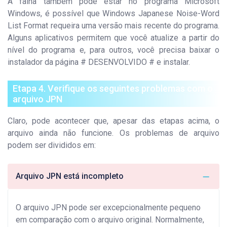
A falha também pode estar no programa Microsoft
Windows, é possível que Windows Japanese Noise-Word
List Format requeira uma versão mais recente do programa.
Alguns aplicativos permitem que você atualize a partir do
nível do programa e, para outros, você precisa baixar o
instalador da página # DESENVOLVIDO # e instalar.
Etapa 4. Verifique os seguintes problemas com o
arquivo JPN
Claro, pode acontecer que, apesar das etapas acima, o
arquivo ainda não funcione. Os problemas de arquivo
podem ser divididos em:
Arquivo JPN está incompleto
O arquivo JPN pode ser excepcionalmente pequeno
em comparação com o arquivo original. Normalmente,