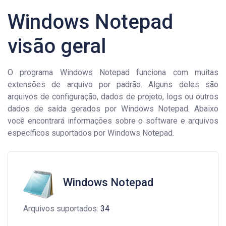
Windows Notepad
visão geral
O programa Windows Notepad funciona com muitas
extensões de arquivo por padrão. Alguns deles são
arquivos de configuração, dados de projeto, logs ou outros
dados de saída gerados por Windows Notepad. Abaixo
você encontrará informações sobre o software e arquivos
específicos suportados por Windows Notepad.
Windows Notepad
Arquivos suportados:
34