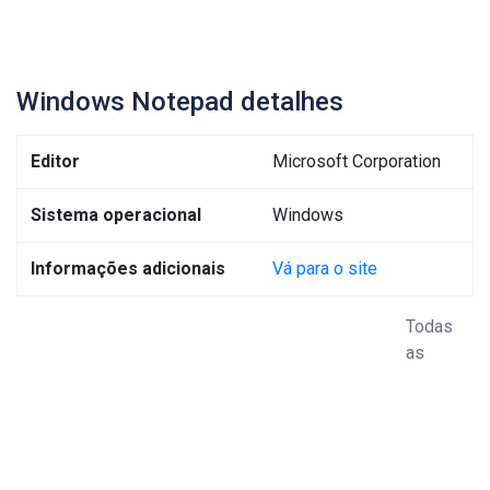
Windows Notepad detalhes
Editor
Microsoft Corporation
Sistema operacional
Windows
Informações adicionais
Vá para o site
Todas
as