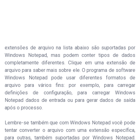
extensões de arquivo na lista abaixo são suportadas por
Windows Notepad, mas podem conter tipos de dados
completamente diferentes. Clique em uma extensão de
arquivo para saber mais sobre ele. O programa de software
Windows Notepad pode usar diferentes formatos de
arquivo para vários fins: por exemplo, para carregar
definições de configuração, para carregar Windows
Notepad dados de entrada ou para gerar dados de saída
após o processo.
Lembre-se também que com Windows Notepad você pode
tentar converter o arquivo com uma extensão específica,
para outras, também suportadas por Windows Notepad.