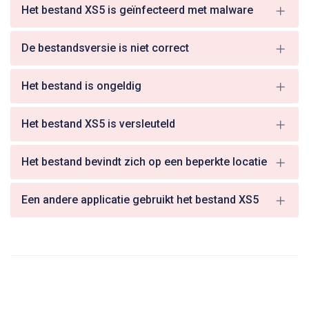
Het bestand XS5 is geïnfecteerd met malware
De bestandsversie is niet correct
Het bestand is ongeldig
Het bestand XS5 is versleuteld
Het bestand bevindt zich op een beperkte locatie
Een andere applicatie gebruikt het bestand XS5