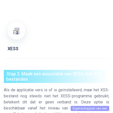
XESS
Stap 2. Maak een associatie van XESS met XS5-
bestanden
Als de applicatie vers is of is geïnstalleerd, maar het XS5-
bestand nog steeds niet het XESS-programma gebruikt,
betekent dit dat er geen verband is. Deze optie is
beschikbaar vanaf het niveau van
Eigenschappen van een