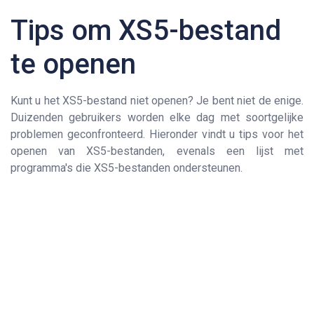
Tips om XS5-bestand
te openen
Kunt u het XS5-bestand niet openen? Je bent niet de enige.
Duizenden gebruikers worden elke dag met soortgelijke
problemen geconfronteerd. Hieronder vindt u tips voor het
openen van XS5-bestanden, evenals een lijst met
programma's die XS5-bestanden ondersteunen.