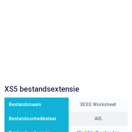
XS5 bestandsextensie
Bestandsnaam
XESS Worksheet
Bestandsontwikkelaar
AIS