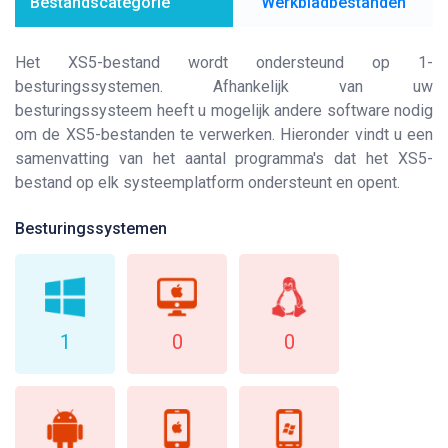
Bestandscategorie
Werkbladbestanden
Het XS5-bestand wordt ondersteund op 1-
besturingssystemen. Afhankelijk van uw
besturingssysteem heeft u mogelijk andere software nodig
om de XS5-bestanden te verwerken. Hieronder vindt u een
samenvatting van het aantal programma's dat het XS5-
bestand op elk systeemplatform ondersteunt en opent.
Besturingssystemen
1
0
0