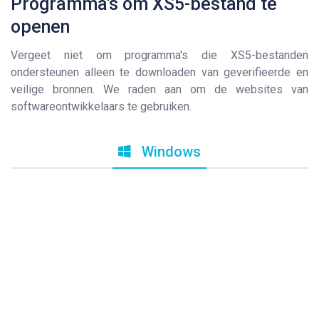
Programma's om XS5-bestand te
openen
Vergeet niet om programma's die XS5-bestanden
ondersteunen alleen te downloaden van geverifieerde en
veilige bronnen. We raden aan om de websites van
softwareontwikkelaars te gebruiken.
Windows