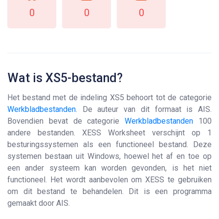
0
0
0
Wat is XS5-bestand?
Het bestand met de indeling XS5 behoort tot de categorie
Werkbladbestanden
. De auteur van dit formaat is AIS.
Bovendien bevat de categorie
Werkbladbestanden
100
andere bestanden. XESS Worksheet verschijnt op 1
besturingssystemen als een functioneel bestand. Deze
systemen bestaan uit Windows, hoewel het af en toe op
een ander systeem kan worden gevonden, is het niet
functioneel. Het wordt aanbevolen om XESS te gebruiken
om dit bestand te behandelen. Dit is een programma
gemaakt door AIS.