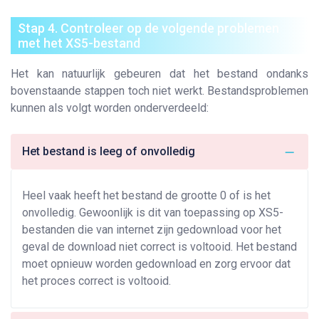
Stap 4. Controleer op de volgende problemen
met het XS5-bestand
Het kan natuurlijk gebeuren dat het bestand ondanks
bovenstaande stappen toch niet werkt. Bestandsproblemen
kunnen als volgt worden onderverdeeld:
Het bestand is leeg of onvolledig
Heel vaak heeft het bestand de grootte 0 of is het
onvolledig. Gewoonlijk is dit van toepassing op XS5-
bestanden die van internet zijn gedownload voor het
geval de download niet correct is voltooid. Het bestand
moet opnieuw worden gedownload en zorg ervoor dat
het proces correct is voltooid.