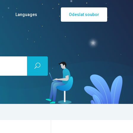
Languages
Odeslat soubor