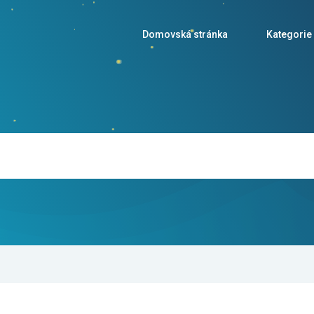
Domovská stránka
Kategorie