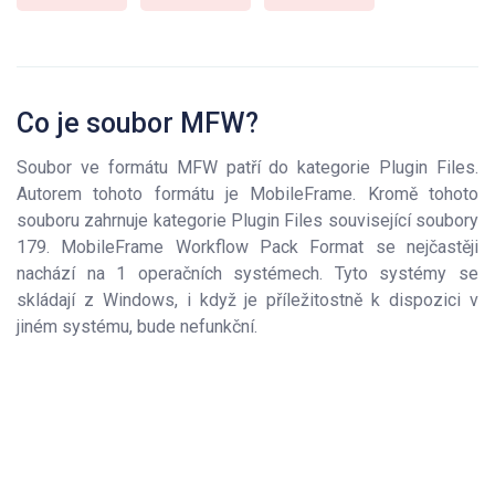
Co je soubor MFW?
Soubor ve formátu MFW patří do kategorie Plugin Files.
Autorem tohoto formátu je MobileFrame. Kromě tohoto
souboru zahrnuje kategorie Plugin Files související soubory
179. MobileFrame Workflow Pack Format se nejčastěji
nachází na 1 operačních systémech. Tyto systémy se
skládají z Windows, i když je příležitostně k dispozici v
jiném systému, bude nefunkční.