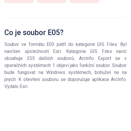
Co je soubor E05?
Soubor ve formátu E05 patří do kategorie GIS Files. Byl
navržen společností Esri. Kategorie GIS Files navíc
obsahuje 255 dalších souborů. ArcInfo Export se v
operačních systémech 1 objeví jako funkční soubor. Soubor
bude fungovat na Windows systémech, bohužel ne na
jiných. K otevření souboru se doporučuje aplikace ArcInfo.
Vydalo Esri.