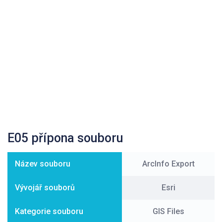
E05 přípona souboru
Název souboru
ArcInfo Export
Vývojář souborů
Esri
Kategorie souboru
GIS Files