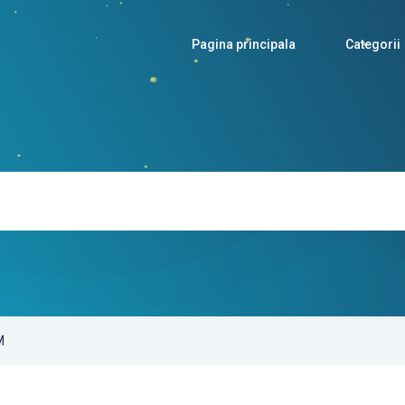
Pagina principala
Categorii
M