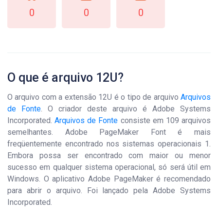
0
0
0
O que é arquivo 12U?
O arquivo com a extensão 12U é o tipo de arquivo
Arquivos
de Fonte
. O criador deste arquivo é Adobe Systems
Incorporated.
Arquivos de Fonte
consiste em 109 arquivos
semelhantes. Adobe PageMaker Font é mais
freqüentemente encontrado nos sistemas operacionais 1.
Embora possa ser encontrado com maior ou menor
sucesso em qualquer sistema operacional, só será útil em
Windows. O aplicativo Adobe PageMaker é recomendado
para abrir o arquivo. Foi lançado pela Adobe Systems
Incorporated.