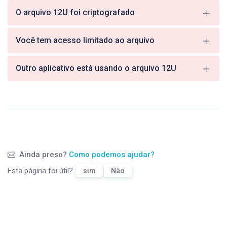
O arquivo 12U foi criptografado
Você tem acesso limitado ao arquivo
Outro aplicativo está usando o arquivo 12U
Ainda preso?
Como podemos ajudar?
Esta página foi útil?
sim
Não