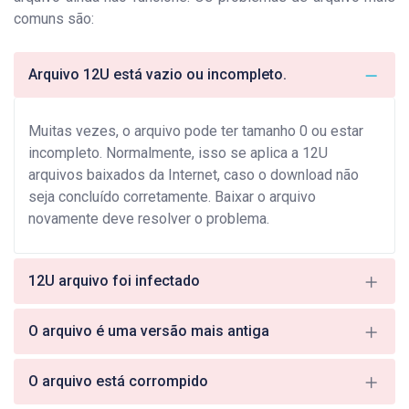
comuns são:
Arquivo 12U está vazio ou incompleto.
Muitas vezes, o arquivo pode ter tamanho 0 ou estar
incompleto. Normalmente, isso se aplica a 12U
arquivos baixados da Internet, caso o download não
seja concluído corretamente. Baixar o arquivo
novamente deve resolver o problema.
12U arquivo foi infectado
O arquivo é uma versão mais antiga
O arquivo está corrompido