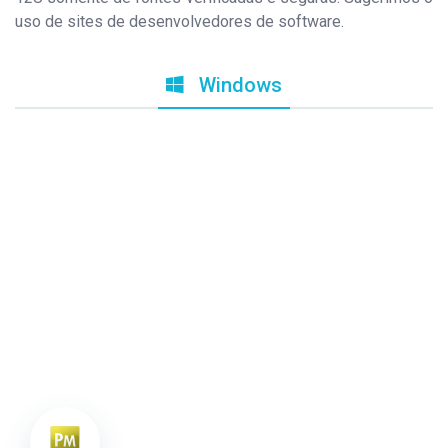
uso de sites de desenvolvedores de software.
Windows