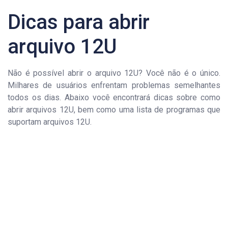
Dicas para abrir
arquivo 12U
Não é possível abrir o arquivo 12U? Você não é o único.
Milhares de usuários enfrentam problemas semelhantes
todos os dias. Abaixo você encontrará dicas sobre como
abrir arquivos 12U, bem como uma lista de programas que
suportam arquivos 12U.