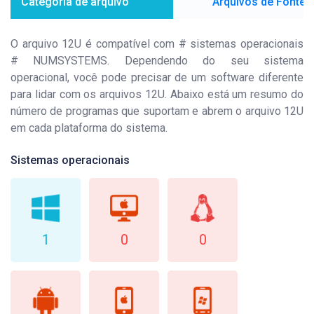
Categoria de arquivo
Arquivos de Fonte
O arquivo 12U é compatível com # sistemas operacionais
# NUMSYSTEMS. Dependendo do seu sistema
operacional, você pode precisar de um software diferente
para lidar com os arquivos 12U. Abaixo está um resumo do
número de programas que suportam e abrem o arquivo 12U
em cada plataforma do sistema.
Sistemas operacionais
1
0
0