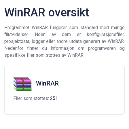
WinRAR oversikt
Programmet WinRAR fungerer som standard med mange
filutvidelser. Noen av dem er konfigurasjonsfiler,
prosjektdata, logger eller andre utdata generert av WinRAR.
Nedenfor finner du informasjon om programvaren og
spesifikke filer som støttes av WinRAR.
WinRAR
Filer som støttes:
251