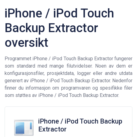
iPhone / iPod Touch
Backup Extractor
oversikt
Programmet iPhone / iPod Touch Backup Extractor fungerer
som standard med mange filutvidelser. Noen av dem er
konfigurasjonsfiler, prosjektdata, logger eller andre utdata
generert av iPhone / iPod Touch Backup Extractor. Nedenfor
finner du informasjon om programvaren og spesifikke filer
som støttes av iPhone / iPod Touch Backup Extractor.
iPhone / iPod Touch Backup
Extractor