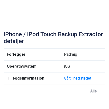
iPhone / iPod Touch Backup Extractor
detaljer
Forlegger
Pádraig
Operativsystem
iOS
Tilleggsinformasjon
Gå til nettstedet
Alle