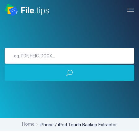
Home
iPhone / iPod Touch Backup Extractor