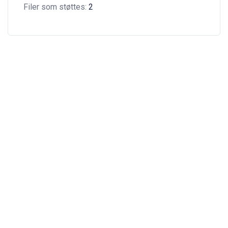
Filer som støttes:
2