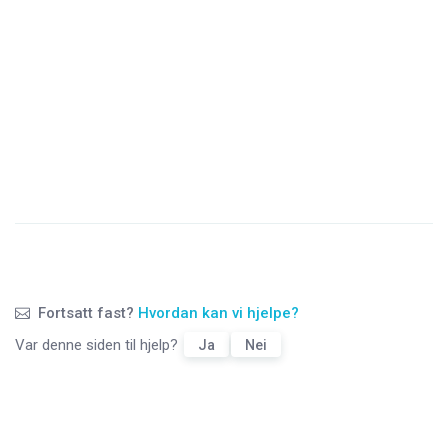
Fortsatt fast?
Hvordan kan vi hjelpe?
Var denne siden til hjelp?
Ja
Nei