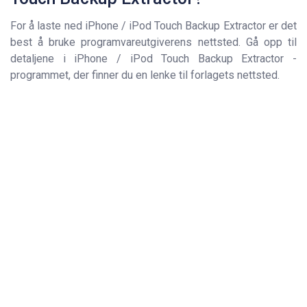
For å laste ned iPhone / iPod Touch Backup Extractor er det
best å bruke programvareutgiverens nettsted. Gå opp til
detaljene i iPhone / iPod Touch Backup Extractor -
programmet, der finner du en lenke til forlagets nettsted.