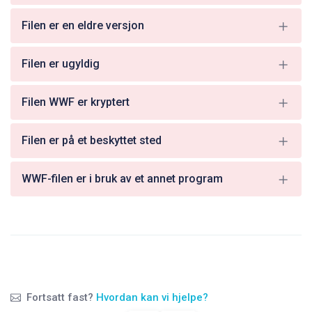
Filen er en eldre versjon
Filen er ugyldig
Filen WWF er kryptert
Filen er på et beskyttet sted
WWF-filen er i bruk av et annet program
Fortsatt fast?
Hvordan kan vi hjelpe?