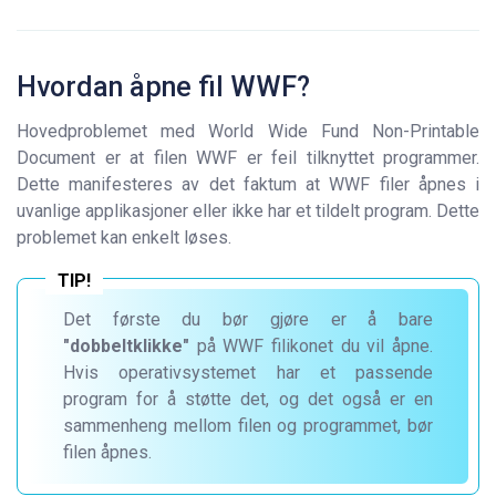
Hvordan åpne fil WWF?
Hovedproblemet med World Wide Fund Non-Printable
Document er at filen WWF er feil tilknyttet programmer.
Dette manifesteres av det faktum at WWF filer åpnes i
uvanlige applikasjoner eller ikke har et tildelt program. Dette
problemet kan enkelt løses.
Det første du bør gjøre er å bare
"dobbeltklikke"
på WWF filikonet du vil åpne.
Hvis operativsystemet har et passende
program for å støtte det, og det også er en
sammenheng mellom filen og programmet, bør
filen åpnes.