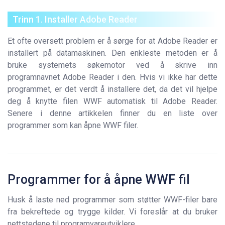
Trinn 1. Installer Adobe Reader
Et ofte oversett problem er å sørge for at Adobe Reader er
installert på datamaskinen. Den enkleste metoden er å
bruke systemets søkemotor ved å skrive inn
programnavnet Adobe Reader i den. Hvis vi ikke har dette
programmet, er det verdt å installere det, da det vil hjelpe
deg å knytte filen WWF automatisk til Adobe Reader.
Senere i denne artikkelen finner du en liste over
programmer som kan åpne WWF filer.
Programmer for å åpne WWF fil
Husk å laste ned programmer som støtter WWF-filer bare
fra bekreftede og trygge kilder. Vi foreslår at du bruker
nettstedene til programvareutviklere.