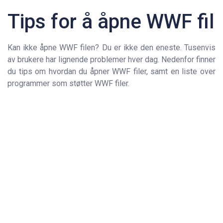
Tips for å åpne WWF fil
Kan ikke åpne WWF filen? Du er ikke den eneste. Tusenvis
av brukere har lignende problemer hver dag. Nedenfor finner
du tips om hvordan du åpner WWF filer, samt en liste over
programmer som støtter WWF filer.