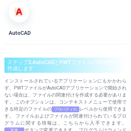
AutoCAD
ステップ2.AutoCADとPWTファイルの関連付けを
作成します
インストールされているアプリケーションにもかかわら
ず、PWTファイルがAutoCADアプリケーションで開始され
ない場合は、ファイルの関連付けを作成する必要がありま
す。 このオプションは、コンテキストメニューで使用で
きる特定のファイルの
レベルから使用できま
プロパティの
す。 ファイルおよびファイルが関連付けられているプロ
グラムに関する情報は、こちらから入手できます。
ボタンで変更できます。 プログラムはウィンド
「変更」