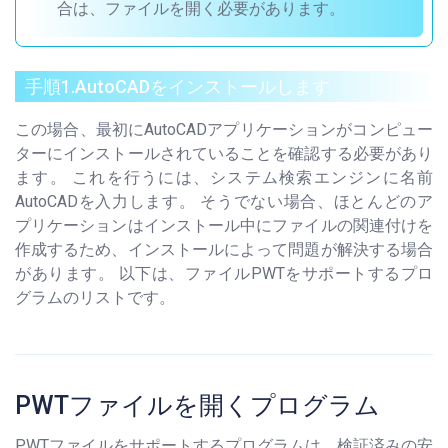
合は、ファイルを開く必要があります。
手順1.AutoCADをインストールします
この場合、最初にAutoCADアプリケーションがコンピュー
ターにインストールされていることを確認する必要があり
ます。 これを行うには、システム検索エンジンに名前
AutoCADを入力します。 そうでない場合、ほとんどのア
プリケーションはインストール中にファイルの関連付けを
作成するため、インストールによって問題が解決する場合
があります。 以下は、ファイルPWTをサポートするプロ
グラムのリストです。
PWTファイルを開くプログラム
PWTファイルをサポートするプログラムは、検証済みの安