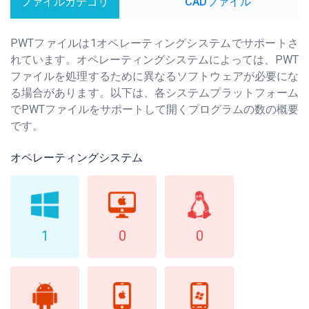
ファイルカテゴリ
CADファイル
PWTファイルは1オペレーティングシステムでサポートさ
れています。オペレーティングシステムによっては、PWT
ファイルを処理するために異なるソフトウェアが必要にな
る場合があります。以下は、各システムプラットフォーム
でPWTファイルをサポートして開くプログラムの数の概要
です。
オペレーティングシステム
1
0
0