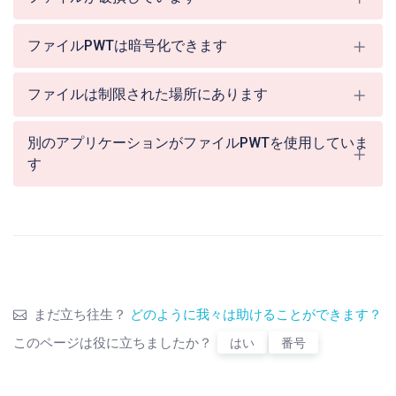
ファイルPWTは暗号化できます
ファイルは制限された場所にあります
別のアプリケーションがファイルPWTを使用していま
す
まだ立ち往生？
どのように我々は助けることができます？
このページは役に立ちましたか？
はい
番号