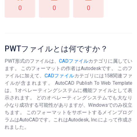
0
0
0
PWTファイルとは何ですか？
PWT形式のファイルは、
CADファイル
カテゴリに属してい
ます。 このフォーマットの作者はAutodeskです。 このフ
ァイルに加えて、
CADファイル
カテゴリには158関連ファ
イルが含まれます。 AutoCAD Publish To Web Template
は、1オペレーティングシステムに機能ファイルとして表
示されます。 どのオペレーティングシステムでも大なり
小なり成功する可能性がありますが、Windowsでのみ役立
ちます。 このフォーマットをサポートするメインプログ
ラムはAutoCADです。これはAutodesk, Inc.によって作成さ
れました。