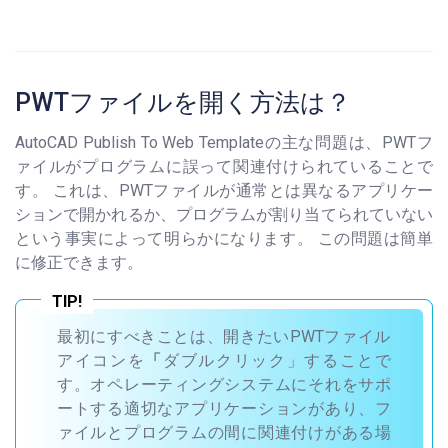
PWTファイルを開く方法は？
AutoCAD Publish To Web Templateの主な問題は、PWTフ
ァイルがプログラムに誤って関連付けられていることで
す。 これは、PWTファイルが通常とは異なるアプリケー
ションで開かれるか、プログラムが割り当てられていない
という事実によって明らかになります。 この問題は簡単
に修正できます。
最初にすべきことは、開きたいPWTファイル
アイコンを
「
ダブルクリック」することで
す。オペレーティングシステムにそれをサポ
ートする適切なアプリケーションがあり、フ
ァイルとプログラムの間に関連付けがある場