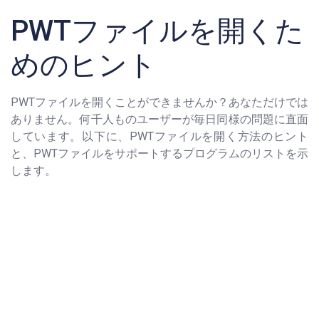
PWTファイルを開くた
めのヒント
PWTファイルを開くことができませんか？あなただけでは
ありません。何千人ものユーザーが毎日同様の問題に直面
しています。以下に、PWTファイルを開く方法のヒント
と、PWTファイルをサポートするプログラムのリストを示
します。