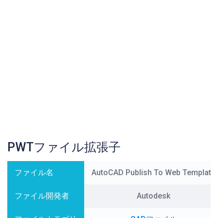
PWTファイル拡張子
ファイル名
AutoCAD Publish To Web Template
ファイル開発者
Autodesk