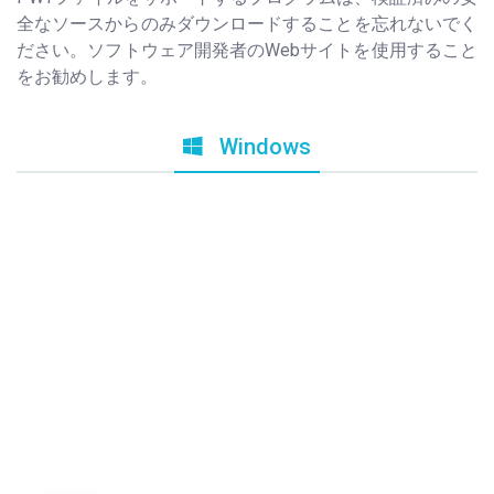
全なソースからのみダウンロードすることを忘れないでく
ださい。ソフトウェア開発者のWebサイトを使用すること
をお勧めします。
Windows