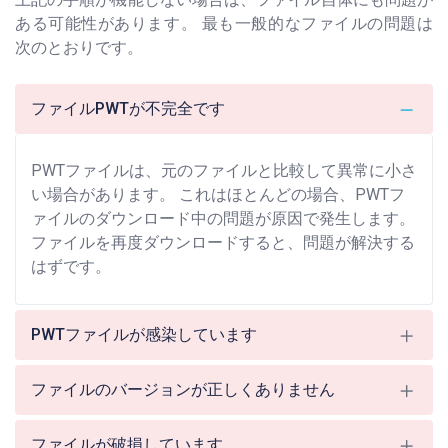
ある可能性があります。 最も一般的なファイルの問題は
次のとおりです。
ファイルPWTが不完全です
PWTファイルは、元のファイルと比較して異常に小さ
い場合があります。 これはほとんどの場合、PWTフ
ァイルのダウンロード中の問題が原因で発生します。
ファイルを再度ダウンロードすると、問題が解決する
はずです。
PWTファイルが感染しています
ファイルのバージョンが正しくありません
ファイルが破損しています