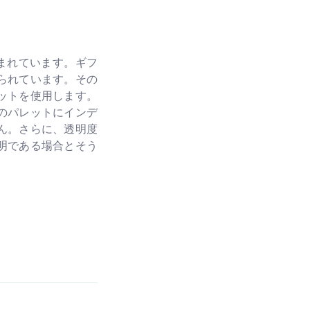
含まれています。ギフ
られています。その
レットを使用します。
のパレットにインデ
ん。さらに、透明度
明である場合とそう