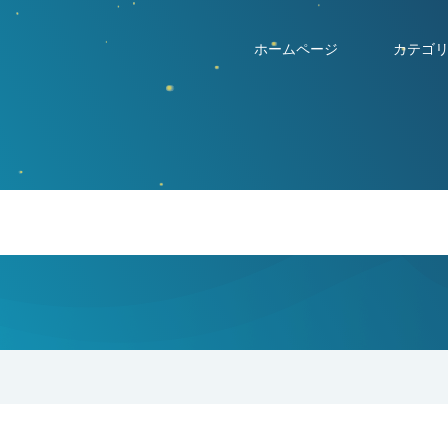
ホームページ
カテゴ