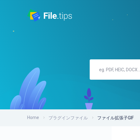
Home
プラグインファイル
ファイル拡張子GIF