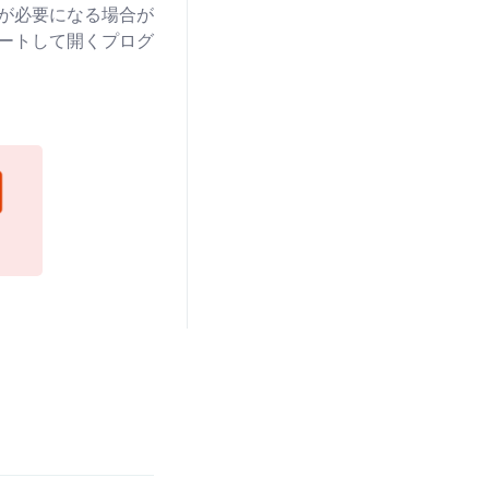
アが必要になる場合が
ポートして開くプログ