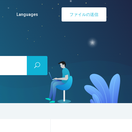
リ
Languages
ファイルの送信