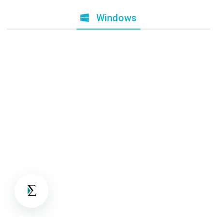
Windows