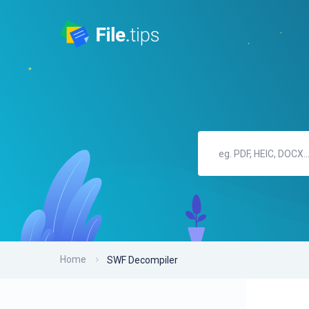
Home
SWF Decompiler