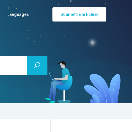
Languages
Soumettre le fichier