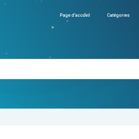
Page d'accueil
Catégories