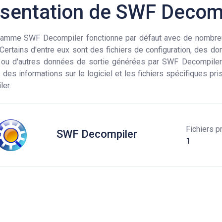
sentation de SWF Decom
ramme SWF Decompiler fonctionne par défaut avec de nombre
. Certains d'entre eux sont des fichiers de configuration, des d
 ou d'autres données de sortie générées par SWF Decompiler.
des informations sur le logiciel et les fichiers spécifiques pr
er.
Fichiers p
SWF Decompiler
1