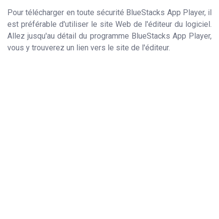
Pour télécharger en toute sécurité BlueStacks App Player, il
est préférable d'utiliser le site Web de l'éditeur du logiciel.
Allez jusqu'au détail du programme BlueStacks App Player,
vous y trouverez un lien vers le site de l'éditeur.