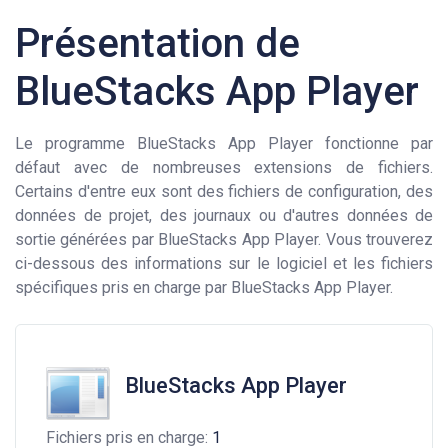
Présentation de
BlueStacks App Player
Le programme BlueStacks App Player fonctionne par
défaut avec de nombreuses extensions de fichiers.
Certains d'entre eux sont des fichiers de configuration, des
données de projet, des journaux ou d'autres données de
sortie générées par BlueStacks App Player. Vous trouverez
ci-dessous des informations sur le logiciel et les fichiers
spécifiques pris en charge par BlueStacks App Player.
BlueStacks App Player
Fichiers pris en charge:
1