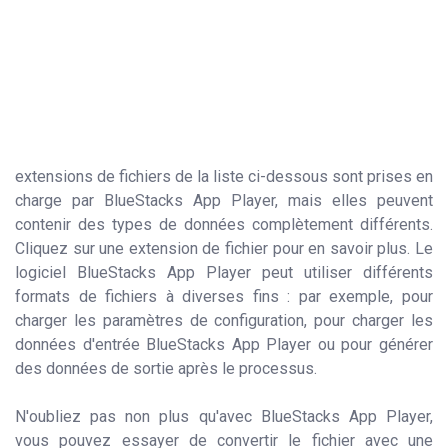
extensions de fichiers de la liste ci-dessous sont prises en
charge par BlueStacks App Player, mais elles peuvent
contenir des types de données complètement différents.
Cliquez sur une extension de fichier pour en savoir plus. Le
logiciel BlueStacks App Player peut utiliser différents
formats de fichiers à diverses fins : par exemple, pour
charger les paramètres de configuration, pour charger les
données d'entrée BlueStacks App Player ou pour générer
des données de sortie après le processus.
N'oubliez pas non plus qu'avec BlueStacks App Player,
vous pouvez essayer de convertir le fichier avec une