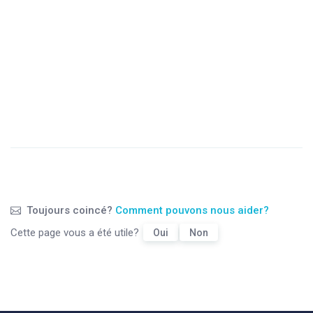
Toujours coincé?
Comment pouvons nous aider?
Cette page vous a été utile?
Oui
Non