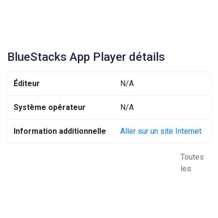
BlueStacks App Player détails
Éditeur
N/A
Système opérateur
N/A
Information additionnelle
Aller sur un site Internet
Toutes
les