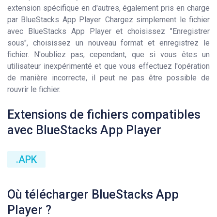
extension spécifique en d'autres, également pris en charge
par BlueStacks App Player. Chargez simplement le fichier
avec BlueStacks App Player et choisissez "Enregistrer
sous", choisissez un nouveau format et enregistrez le
fichier. N'oubliez pas, cependant, que si vous êtes un
utilisateur inexpérimenté et que vous effectuez l'opération
de manière incorrecte, il peut ne pas être possible de
rouvrir le fichier.
Extensions de fichiers compatibles
avec BlueStacks App Player
.APK
Où télécharger BlueStacks App
Player ?