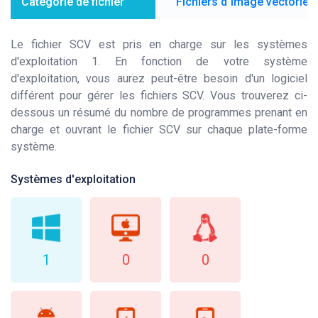
Catégorie de fichier
Fichiers d`image vectoriell
Le fichier SCV est pris en charge sur les systèmes
d'exploitation 1. En fonction de votre système
d'exploitation, vous aurez peut-être besoin d'un logiciel
différent pour gérer les fichiers SCV. Vous trouverez ci-
dessous un résumé du nombre de programmes prenant en
charge et ouvrant le fichier SCV sur chaque plate-forme
système.
Systèmes d'exploitation
1
0
0