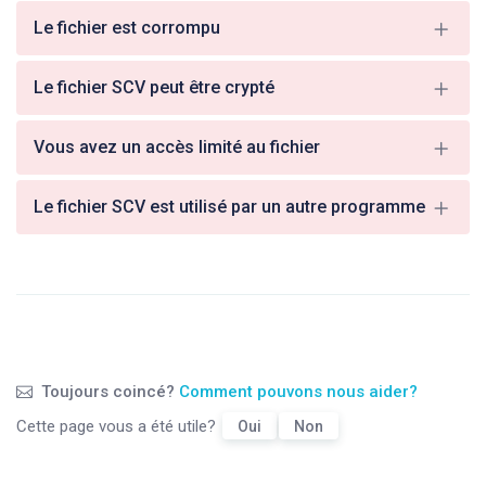
Le fichier est corrompu
Le fichier SCV peut être crypté
Vous avez un accès limité au fichier
Le fichier SCV est utilisé par un autre programme
Toujours coincé?
Comment pouvons nous aider?
Cette page vous a été utile?
Oui
Non