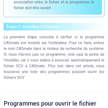
association entre le fichier et le programme, le
fichier doit être ouvert.
Étape 1. Installez CASmate
La première étape consiste à vérifier si le programme
CASmate est installé sur l'ordinateur. Pour ce faire, entrez
le nom CASmate dans le moteur de recherche du système.
Si nous n'avons pas ce programme, cela vaut la peine de
l'installer, car il vous aidera à associer automatiquement le
fichier SCV à CASmate. Plus loin dans cet article, vous
trouverez une liste des programmes pouvant ouvrir les
fichiers SCV.
Programmes pour ouvrir le fichier