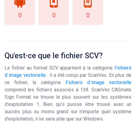
0
0
0
Qu'est-ce que le fichier SCV?
Le fichier au format SCV appartient à la catégorie
Fichiers
d`image vectorielle
. Il a été conçu par ScanVec. En plus de
ce fichier, la catégorie
Fichiers d`image vectorielle
comprend les fichiers associés à 138. ScanVec CASmate
Sign Format se trouve le plus souvent sur les systèmes
d'exploitation 1. Bien qu'il puisse être trouvé avec un
succès plus ou moins grand sur n'importe quel système
d'exploitation, il ne sera utile que sur Windows.