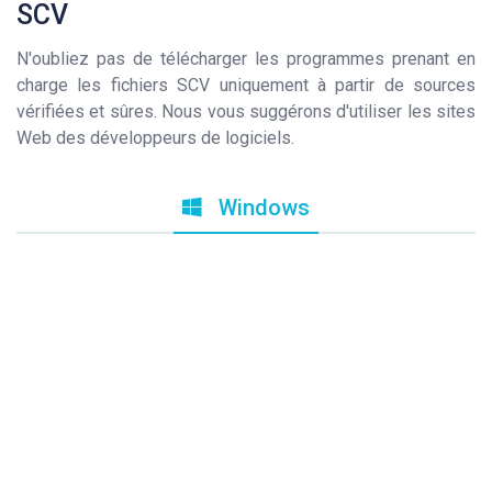
SCV
N'oubliez pas de télécharger les programmes prenant en
charge les fichiers SCV uniquement à partir de sources
vérifiées et sûres. Nous vous suggérons d'utiliser les sites
Web des développeurs de logiciels.
Windows