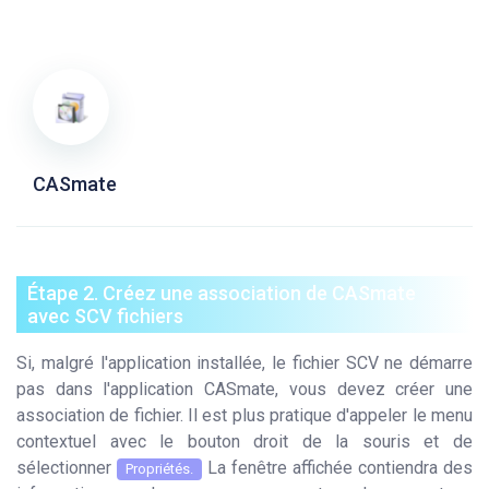
CASmate
Étape 2. Créez une association de CASmate
avec SCV fichiers
Si, malgré l'application installée, le fichier SCV ne démarre
pas dans l'application CASmate, vous devez créer une
association de fichier. Il est plus pratique d'appeler le menu
contextuel avec le bouton droit de la souris et de
sélectionner
La fenêtre affichée contiendra des
Propriétés.