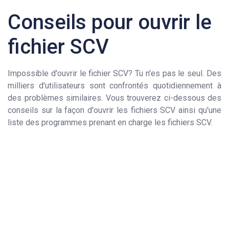
Conseils pour ouvrir le
fichier SCV
Impossible d'ouvrir le fichier SCV? Tu n'es pas le seul. Des
milliers d'utilisateurs sont confrontés quotidiennement à
des problèmes similaires. Vous trouverez ci-dessous des
conseils sur la façon d'ouvrir les fichiers SCV ainsi qu'une
liste des programmes prenant en charge les fichiers SCV.