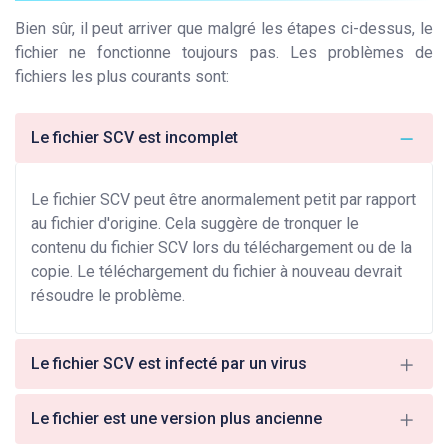
Bien sûr, il peut arriver que malgré les étapes ci-dessus, le
fichier ne fonctionne toujours pas. Les problèmes de
fichiers les plus courants sont:
Le fichier SCV est incomplet
Le fichier SCV peut être anormalement petit par rapport
au fichier d'origine. Cela suggère de tronquer le
contenu du fichier SCV lors du téléchargement ou de la
copie. Le téléchargement du fichier à nouveau devrait
résoudre le problème.
Le fichier SCV est infecté par un virus
Le fichier est une version plus ancienne