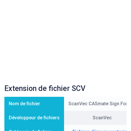
Extension de fichier SCV
Nom de fichier
ScanVec CASmate Sign Form
Développeur de fichiers
ScanVec