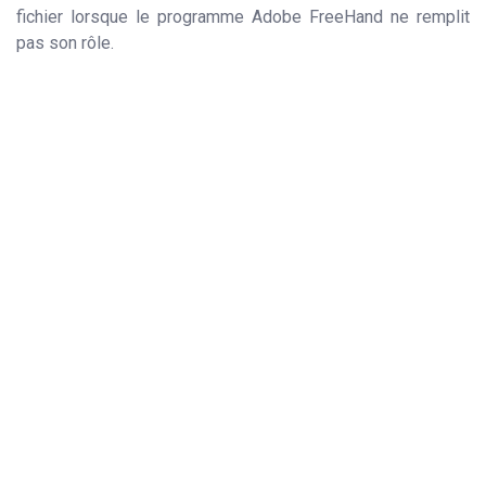
fichier lorsque le programme Adobe FreeHand ne remplit
pas son rôle.