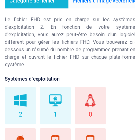
Catégorie de fichier
Fichiers d`image vectorielle
Le fichier FHD est pris en charge sur les systèmes
d'exploitation 2. En fonction de votre système
d'exploitation, vous aurez peut-être besoin d'un logiciel
différent pour gérer les fichiers FHD. Vous trouverez ci-
dessous un résumé du nombre de programmes prenant en
charge et ouvrant le fichier FHD sur chaque plate-forme
système.
Systèmes d'exploitation
2
1
0