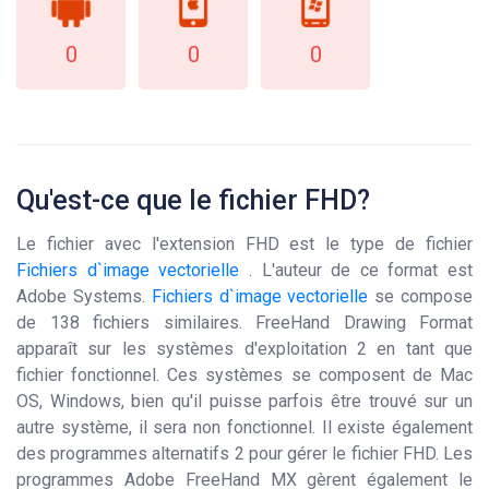
0
0
0
Qu'est-ce que le fichier FHD?
Le fichier avec l'extension FHD est le type de fichier
Fichiers d`image vectorielle
. L'auteur de ce format est
Adobe Systems.
Fichiers d`image vectorielle
se compose
de 138 fichiers similaires. FreeHand Drawing Format
apparaît sur les systèmes d'exploitation 2 en tant que
fichier fonctionnel. Ces systèmes se composent de Mac
OS, Windows, bien qu'il puisse parfois être trouvé sur un
autre système, il sera non fonctionnel. Il existe également
des programmes alternatifs 2 pour gérer le fichier FHD. Les
programmes Adobe FreeHand MX gèrent également le