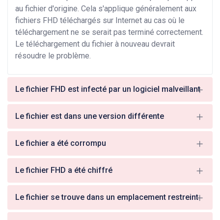
au fichier d'origine. Cela s'applique généralement aux
fichiers FHD téléchargés sur Internet au cas où le
téléchargement ne se serait pas terminé correctement.
Le téléchargement du fichier à nouveau devrait
résoudre le problème.
Le fichier FHD est infecté par un logiciel malveillant
Le fichier est dans une version différente
Le fichier a été corrompu
Le fichier FHD a été chiffré
Le fichier se trouve dans un emplacement restreint