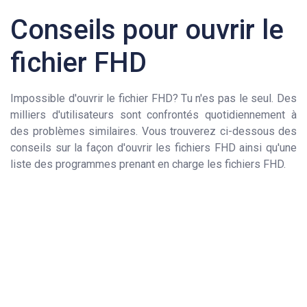
Conseils pour ouvrir le
fichier FHD
Impossible d'ouvrir le fichier FHD? Tu n'es pas le seul. Des
milliers d'utilisateurs sont confrontés quotidiennement à
des problèmes similaires. Vous trouverez ci-dessous des
conseils sur la façon d'ouvrir les fichiers FHD ainsi qu'une
liste des programmes prenant en charge les fichiers FHD.