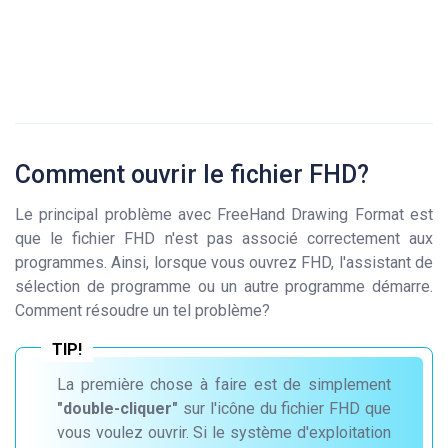
Comment ouvrir le fichier FHD?
Le principal problème avec FreeHand Drawing Format est
que le fichier FHD n'est pas associé correctement aux
programmes. Ainsi, lorsque vous ouvrez FHD, l'assistant de
sélection de programme ou un autre programme démarre.
Comment résoudre un tel problème?
La première chose à faire est de simplement
"double-cliquer"
sur l'icône du fichier FHD que
vous voulez ouvrir. Si le système d'exploitation