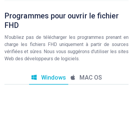
Programmes pour ouvrir le fichier
FHD
N'oubliez pas de télécharger les programmes prenant en
charge les fichiers FHD uniquement à partir de sources
vérifiées et sûres. Nous vous suggérons d'utiliser les sites
Web des développeurs de logiciels.
Windows
MAC OS