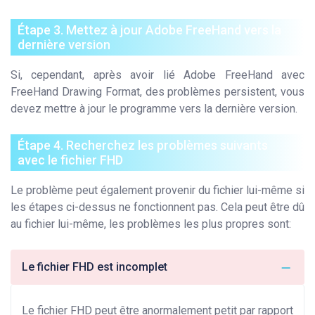
Étape 3. Mettez à jour Adobe FreeHand vers la
dernière version
Si, cependant, après avoir lié Adobe FreeHand avec
FreeHand Drawing Format, des problèmes persistent, vous
devez mettre à jour le programme vers la dernière version.
Étape 4. Recherchez les problèmes suivants
avec le fichier FHD
Le problème peut également provenir du fichier lui-même si
les étapes ci-dessus ne fonctionnent pas. Cela peut être dû
au fichier lui-même, les problèmes les plus propres sont:
Le fichier FHD est incomplet
Le fichier FHD peut être anormalement petit par rapport