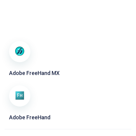
Adobe FreeHand MX
Adobe FreeHand