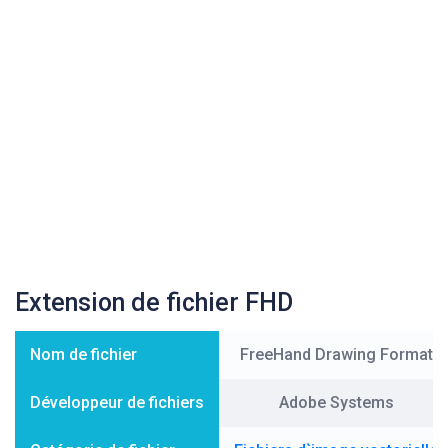
Extension de fichier FHD
Nom de fichier
FreeHand Drawing Format
Développeur de fichiers
Adobe Systems