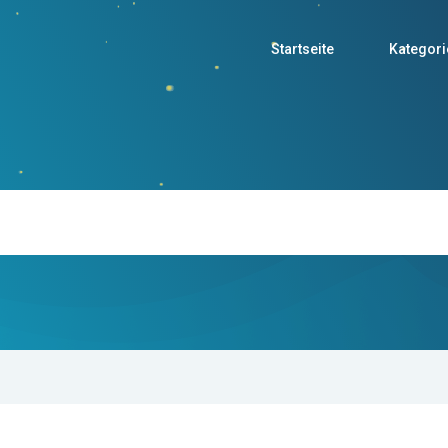
Startseite
Kategori