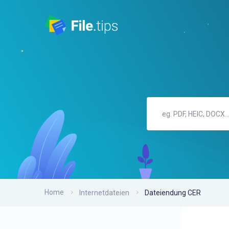
Home
Internetdateien
Dateiendung CER