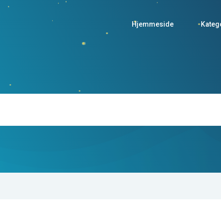
Hjemmeside
Kateg