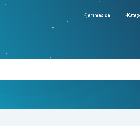
Hjemmeside
Kateg