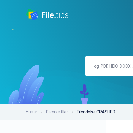
Home
Diverse filer
Filendelse CRASHED