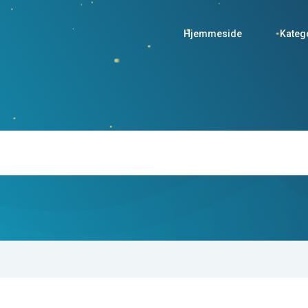
Hjemmeside
Kateg