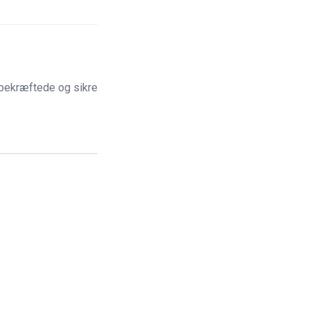
 bekræftede og sikre